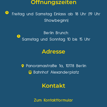
Öffnungszeiten
Freitag und Samstag Einlass ab 18 Uhr (19 Uhr
Showbeginn)
Berlin Brunch:
Samstag und Sonntag 10 bis 15 Uhr
Adresse
Panoramastraße 1a, 10178 Berlin
Bahnhof Alexanderplatz
Kontakt
Zum Kontaktformular