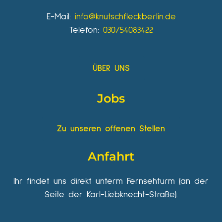
E-Mail:
info@knutschfleckberlin.de
Telefon:
030/54083422
ÜBER UNS
Jobs
Zu unseren offenen Stellen
Anfahrt
Ihr findet uns direkt unterm Fernsehturm (an der
Seite der Karl-Liebknecht-Straße).