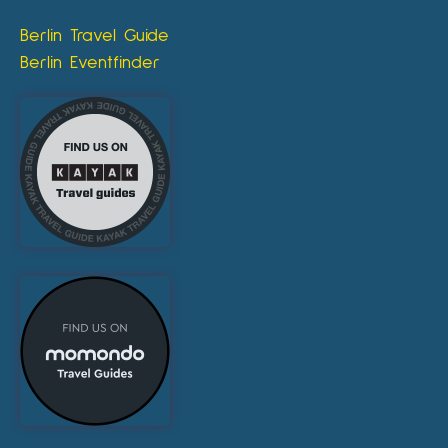
Berlin Travel Guide
Berlin Eventfinder