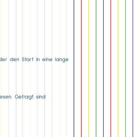
der den Start in eine lange
esen. Gefragt sind