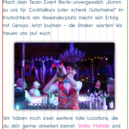
Mach dein Team Event Berlin unvergesslich: „Komm
zu uns für Cocktailkurs oder schenk Gutscheine!“ Im
Knutschfleck am Alexanderplatz mischt sich Erfolg
mit Genuss. Jetzt buchen – die Shaker warten! Wir
freuen uns auf euch.
Wir haben noch zwei weitere tolle Locations, die
du dich gerne ansehen kannst:
Wilde Matilde
und