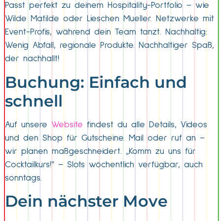
Passt perfekt zu deinem Hospitality-Portfolio – wie
Wilde Matilde oder Lieschen Mueller. Netzwerke mit
Event-Profis, während dein Team tanzt. Nachhaltig:
Wenig Abfall, regionale Produkte. Nachhaltiger Spaß,
der nachhallt!​
Buchung: Einfach und
schnell
Auf unsere
Website
findest du alle Details, Videos
und den Shop für Gutscheine. Mail oder ruf an –
wir planen maßgeschneidert. „Komm zu uns für
Cocktailkurs!“ – Slots wöchentlich verfügbar, auch
sonntags.
Dein nächster Move