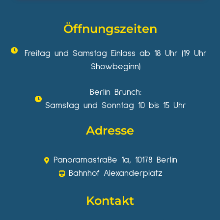
Öffnungszeiten
Freitag und Samstag Einlass ab 18 Uhr (19 Uhr
Showbeginn)
Berlin Brunch:
Samstag und Sonntag 10 bis 15 Uhr
Adresse
Panoramastraße 1a, 10178 Berlin
Bahnhof Alexanderplatz
Kontakt