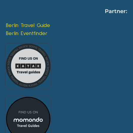
Partner:
Berlin Travel Guide
Berlin Eventfinder