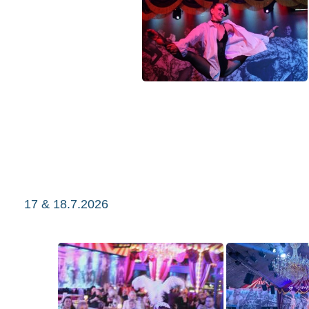
17 & 18.7.2026