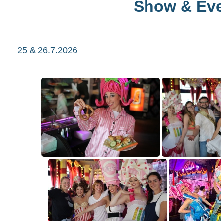
Show & Ev
25 & 26.7.2026