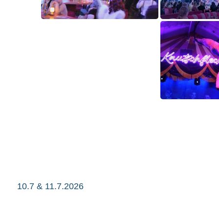
10.7 & 11.7.2026