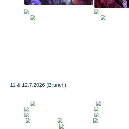
11 & 12.7.2026 (Brunch)