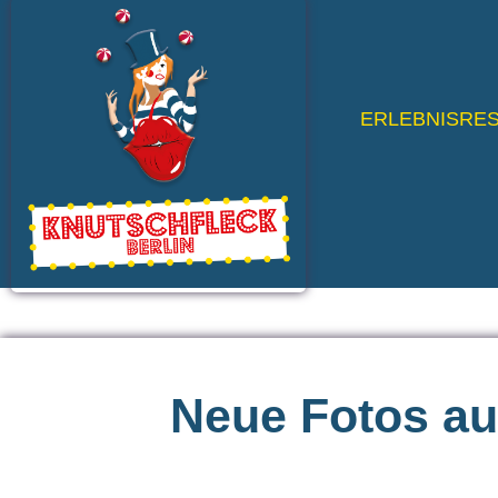
ERLEBNISRE
Neue Fotos
au