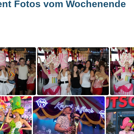
ent Fotos vom Wochenende