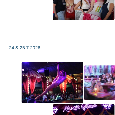
24 & 25.7.2026