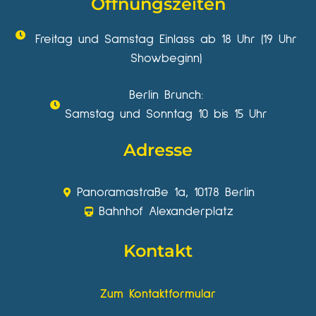
Öffnungszeiten
Freitag und Samstag Einlass ab 18 Uhr (19 Uhr
Showbeginn)
Berlin Brunch:
Samstag und Sonntag 10 bis 15 Uhr
Adresse
Panoramastraße 1a, 10178 Berlin
Bahnhof Alexanderplatz
Kontakt
Zum Kontaktformular