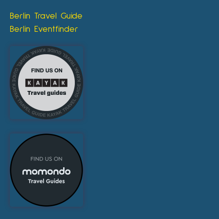
Berlin Travel Guide
Berlin Eventfinder