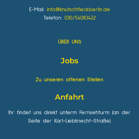
E-Mail:
info@knutschfleckberlin.de
Telefon:
030/54083422
ÜBER UNS
Jobs
Zu unseren offenen Stellen
Anfahrt
Ihr findet uns direkt unterm Fernsehturm (an der
Seite der Karl-Liebknecht-Straße).