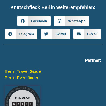
Knutschfleck Berlin weiterempfehlen:
Facebook
WhatsApp
Telegram
Twitter
E-Mail
Partner:
Berlin Travel Guide
Berlin Eventfinder