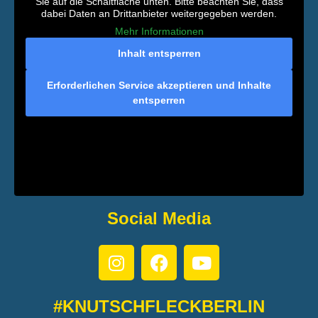
Sie auf die Schaltfläche unten. Bitte beachten Sie, dass
dabei Daten an Drittanbieter weitergegeben werden.
Mehr Informationen
Inhalt entsperren
Erforderlichen Service akzeptieren und Inhalte
entsperren
Social Media
#KNUTSCHFLECKBERLIN