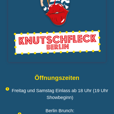
Öffnungszeiten
Freitag und Samstag Einlass ab 18 Uhr (19 Uhr
Showbeginn)
Berlin Brunch: