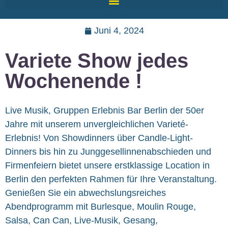
Juni 4, 2024
Variete Show jedes
Wochenende !
Live Musik, Gruppen Erlebnis Bar Berlin der 50er
Jahre mit unserem unvergleichlichen Varieté-
Erlebnis! Von Showdinners über Candle-Light-
Dinners bis hin zu Junggesellinnenabschieden und
Firmenfeiern bietet unsere erstklassige Location in
Berlin den perfekten Rahmen für Ihre Veranstaltung.
Genießen Sie ein abwechslungsreiches
Abendprogramm mit Burlesque, Moulin Rouge,
Salsa, Can Can, Live-Musik, Gesang,