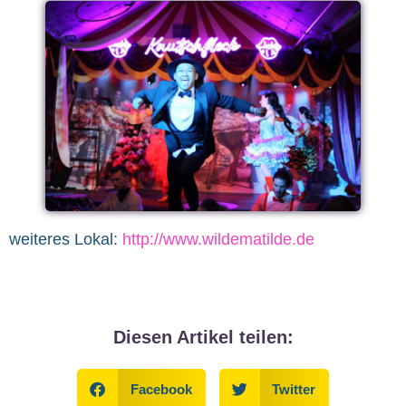
weiteres Lokal:
http://www.wildematilde.de
Diesen Artikel teilen:
Facebook
Twitter