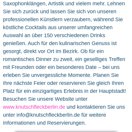
Saxophonklängen, Artistik und vielem mehr. Lehnen
Sie sich zurück und lassen Sie sich von unseren
professionellen Künstlern verzaubern, während Sie
köstliche Cocktails aus unserer umfangreichen
Auswahl an über 150 verschiedenen Drinks
genießen. Auch für den kulinarischen Genuss ist
gesorgt, direkt vor Ort im Bezirk. Ob für ein
romantisches Dinner zu zweit, ein geselliges Treffen
mit Freunden oder ein besonderes Date – bei uns
erleben Sie unvergessliche Momente. Planen Sie
Ihre nächste Feier oder reservieren Sie gleich Ihren
Platz für ein einzigartiges Erlebnis in der Hauptstadt!
Besuchen Sie unsere Website unter
www.knutschfleckberlin.de
und kontaktieren Sie uns
unter
info@knutschfleckberlin.de
für weitere
Informationen und Reservierungen.