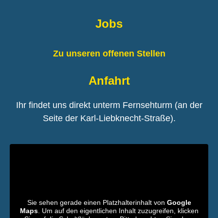
Jobs
Zu unseren offenen Stellen
Anfahrt
Ihr findet uns direkt unterm Fernsehturm (an der
Seite der Karl-Liebknecht-Straße).
Sie sehen gerade einen Platzhalterinhalt von
Google
Maps
. Um auf den eigentlichen Inhalt zuzugreifen, klicken