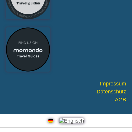
Impressum
Datenschutz
AGB