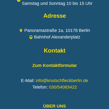
Samstag und Sonntag 10 bis 15 Uhr
Adresse
Panoramastraße 1a, 10178 Berlin
Bahnhof Alexanderplatz
Kontakt
Zum Kontaktformular
E-Mail:
info@knutschfleckberlin.de
Telefon:
030/54083422
ÜBER UNS