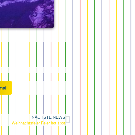
mail
NÄCHSTE NEWS
Weihnachtsfeier Feier hot spot