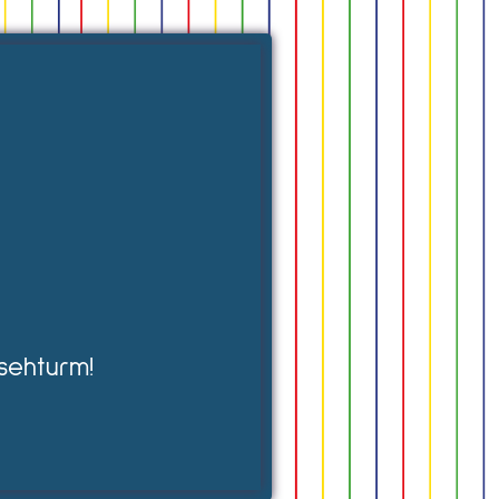
sehturm!