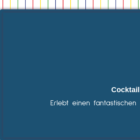
Cocktail
Erlebt einen fantastischen