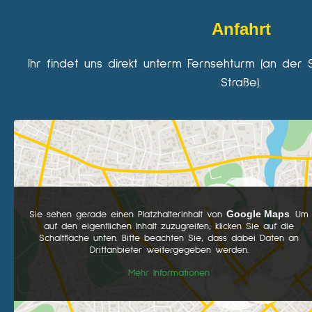
Anfahrt
Ihr findet uns direkt unterm Fernsehturm (an der 
Straße).
Google Maps
Sie sehen gerade einen Platzhalterinhalt von
. Um
auf den eigentlichen Inhalt zuzugreifen, klicken Sie auf die
Schaltfläche unten. Bitte beachten Sie, dass dabei Daten an
Drittanbieter weitergegeben werden.
Mehr Informationen