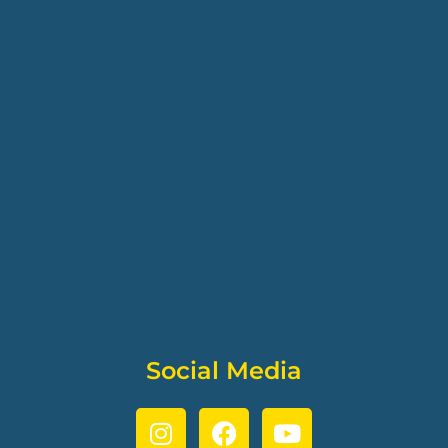
Social Media