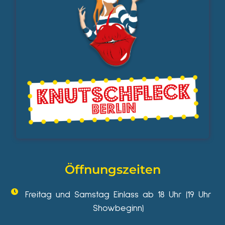
Öffnungszeiten
Freitag und Samstag Einlass ab 18 Uhr (19 Uhr
Showbeginn)