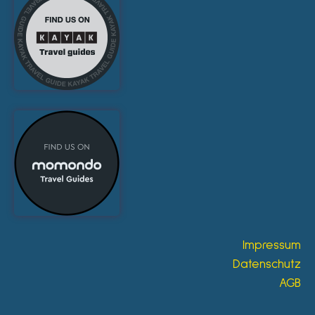
Impressum
Datenschutz
AGB