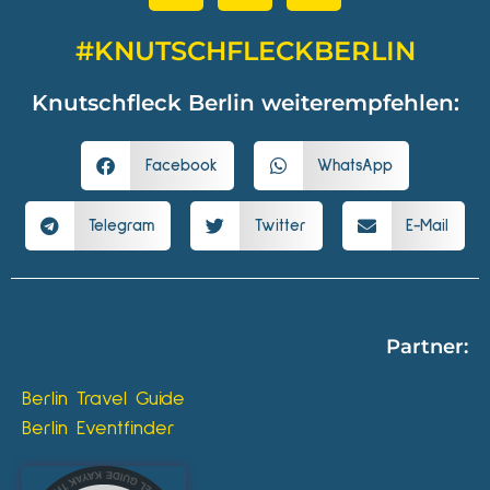
#KNUTSCHFLECKBERLIN
Knutschfleck Berlin weiterempfehlen:
Facebook
WhatsApp
Telegram
Twitter
E-Mail
Partner:
Berlin Travel Guide
Berlin Eventfinder