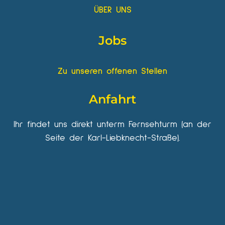
ÜBER UNS
Jobs
Zu unseren offenen Stellen
Anfahrt
Ihr findet uns direkt unterm Fernsehturm (an der
Seite der Karl-Liebknecht-Straße).