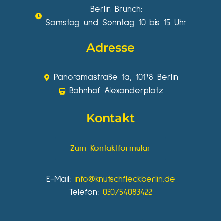
Berlin Brunch:
Samstag und Sonntag 10 bis 15 Uhr
Adresse
Panoramastraße 1a, 10178 Berlin
Bahnhof Alexanderplatz
Kontakt
Zum Kontaktformular
E-Mail:
info@knutschfleckberlin.de
Telefon:
030/54083422