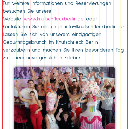
Für weitere Informationen und Reservierungen
besuchen Sie unsere
Website
www.knutschfleckberlin.de
oder
kontaktieren Sie uns unter
info@knutschfleckberlin.de
.
Lassen Sie sich von unserem einzigartigen
Geburtstagsbrunch im Knutschfleck Berlin
verzaubern und machen Sie Ihren besonderen Tag
zu einem unvergesslichen Erlebnis.