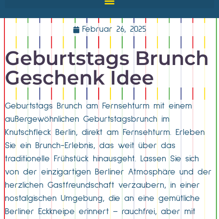
Februar 26, 2025
Geburtstags Brunch
Geschenk Idee
Geburtstags Brunch am Fernsehturm mit einem
außergewöhnlichen Geburtstagsbrunch im
Knutschfleck Berlin, direkt am Fernsehturm. Erleben
Sie ein Brunch-Erlebnis, das weit über das
traditionelle Frühstück hinausgeht. Lassen Sie sich
von der einzigartigen Berliner Atmosphäre und der
herzlichen Gastfreundschaft verzaubern, in einer
nostalgischen Umgebung, die an eine gemütliche
Berliner Eckkneipe erinnert – rauchfrei, aber mit