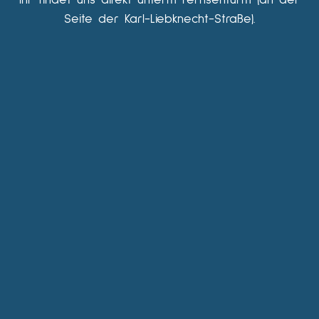
Seite der Karl-Liebknecht-Straße).