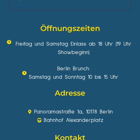
Öffnungszeiten
Freitag und Samstag Einlass ab 18 Uhr (19 Uhr
Showbeginn)
Berlin Brunch:
Samstag und Sonntag 10 bis 15 Uhr
Adresse
Panoramastraße 1a, 10178 Berlin
Bahnhof Alexanderplatz
Kontakt