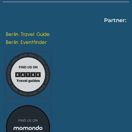
Partner:
Berlin Travel Guide
Berlin Eventfinder