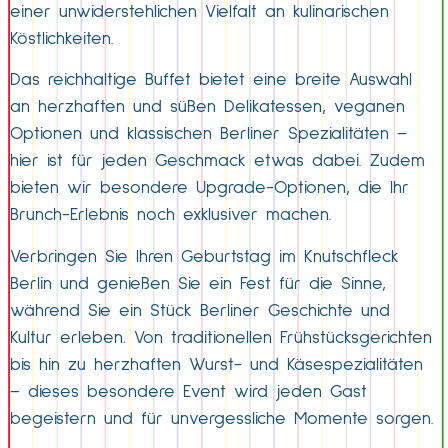
einer unwiderstehlichen Vielfalt an kulinarischen
Köstlichkeiten.
Das reichhaltige Buffet bietet eine breite Auswahl
an herzhaften und süßen Delikatessen, veganen
Optionen und klassischen Berliner Spezialitäten –
hier ist für jeden Geschmack etwas dabei. Zudem
bieten wir besondere Upgrade-Optionen, die Ihr
Brunch-Erlebnis noch exklusiver machen.
Verbringen Sie Ihren Geburtstag im Knutschfleck
Berlin und genießen Sie ein Fest für die Sinne,
während Sie ein Stück Berliner Geschichte und
Kultur erleben. Von traditionellen Frühstücksgerichten
bis hin zu herzhaften Wurst- und Käsespezialitäten
– dieses besondere Event wird jeden Gast
begeistern und für unvergessliche Momente sorgen.