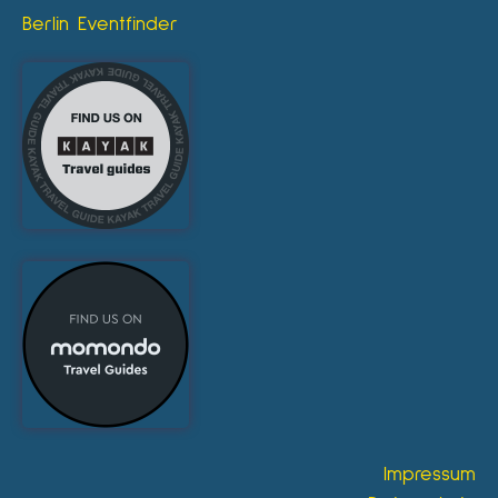
Berlin Eventfinder
Impressum