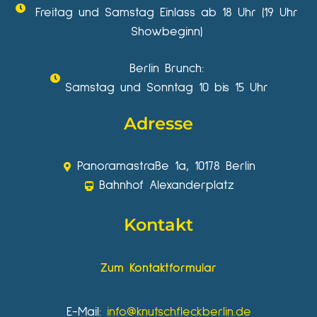
Freitag und Samstag Einlass ab 18 Uhr (19 Uhr
Showbeginn)
Berlin Brunch:
Samstag und Sonntag 10 bis 15 Uhr
Adresse
Panoramastraße 1a, 10178 Berlin
Bahnhof Alexanderplatz
Kontakt
Zum Kontaktformular
E-Mail:
info@knutschfleckberlin.de