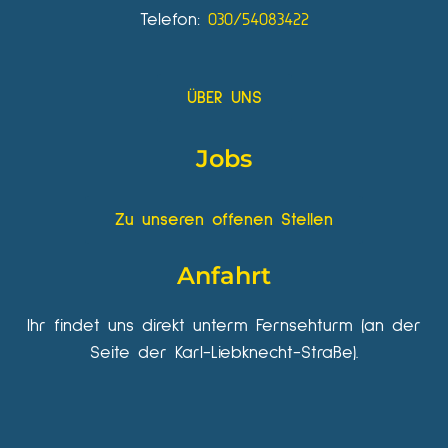
Telefon:
030/54083422
ÜBER UNS
Jobs
Zu unseren offenen Stellen
Anfahrt
Ihr findet uns direkt unterm Fernsehturm (an der
Seite der Karl-Liebknecht-Straße).