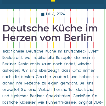
Juli 6, 2024
Deutsche Küche im
Herzen vom Berlin
Traditionelle Deutsche Küche im Knutschfleck Event
Restaurant, wo traditionelle Rezepte, die man in
Berliner Restaurants kaum noch findet, wieder
aufleben. Wir sind überzeugt, dass Oma immer
noch die besten Gerichte zaubert, und haben uns
daher ihre Rezepte zu eigen gemacht. Bei uns
erwartet Sie eine Vielzahl herzhafter deutscher
und typischer Berliner Spezialitäten. Genießen Sie
köstliche Klassiker wie Hühnerfrikassee, original DDR-