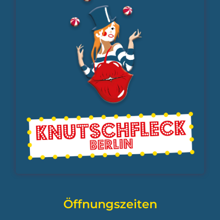
Öffnungszeiten