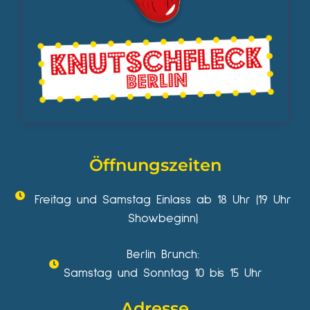
Öffnungszeiten
Freitag und Samstag Einlass ab 18 Uhr (19 Uhr
Showbeginn)
Berlin Brunch:
Samstag und Sonntag 10 bis 15 Uhr
Adresse