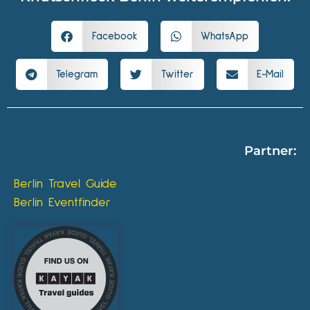
Facebook
WhatsApp
Telegram
Twitter
E-Mail
Partner:
Berlin Travel Guide
Berlin Eventfinder