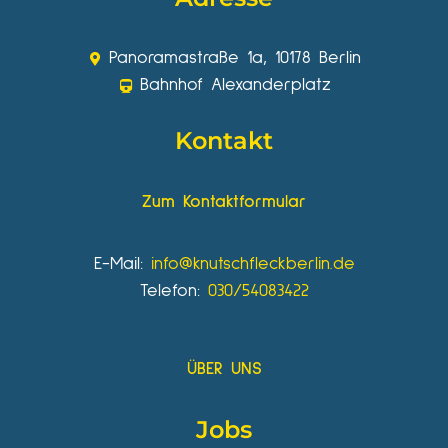
Panoramastraße 1a, 10178 Berlin
Bahnhof Alexanderplatz
Kontakt
Zum Kontaktformular
E-Mail:
info@knutschfleckberlin.de
Telefon:
030/54083422
ÜBER UNS
Jobs