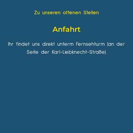
Zu unseren offenen Stellen
Anfahrt
Ihr findet uns direkt unterm Fernsehturm (an der
Seite der Karl-Liebknecht-Straße).