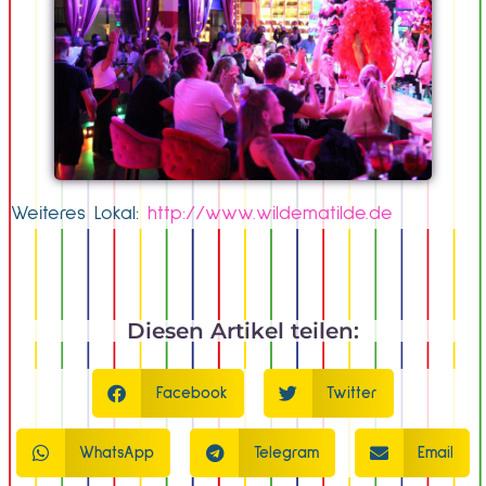
Weiteres Lokal:
http://www.wildematilde.de
Diesen Artikel teilen:
Facebook
Twitter
WhatsApp
Telegram
Email