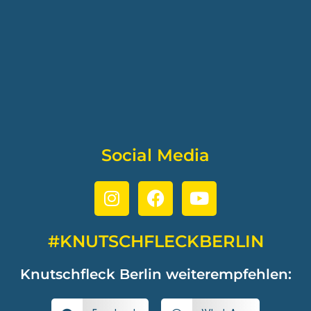
Social Media
#KNUTSCHFLECKBERLIN
Knutschfleck Berlin weiterempfehlen: