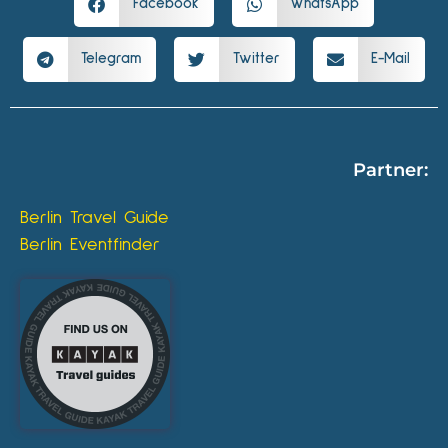
Facebook
WhatsApp
Telegram
Twitter
E-Mail
Partner:
Berlin Travel Guide
Berlin Eventfinder