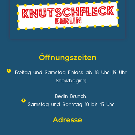
Öffnungszeiten
Freitag und Samstag Einlass ab 18 Uhr (19 Uhr
Showbeginn)
Berlin Brunch:
Samstag und Sonntag 10 bis 15 Uhr
Adresse