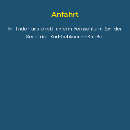
Anfahrt
Ihr findet uns direkt unterm Fernsehturm (an der
Seite der Karl-Liebknecht-Straße).