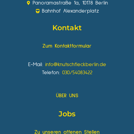
Panoramastraße 1a, 10178 Berlin
Bahnhof Alexanderplatz
Kontakt
Zum Kontaktformular
E-Mail:
info@knutschfleckberlin.de
Telefon:
030/54083422
ÜBER UNS
Jobs
Zu unseren offenen Stellen