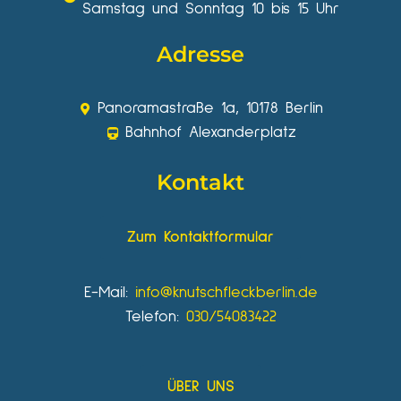
Samstag und Sonntag 10 bis 15 Uhr
Adresse
Panoramastraße 1a, 10178 Berlin
Bahnhof Alexanderplatz
Kontakt
Zum Kontaktformular
E-Mail:
info@knutschfleckberlin.de
Telefon:
030/54083422
ÜBER UNS