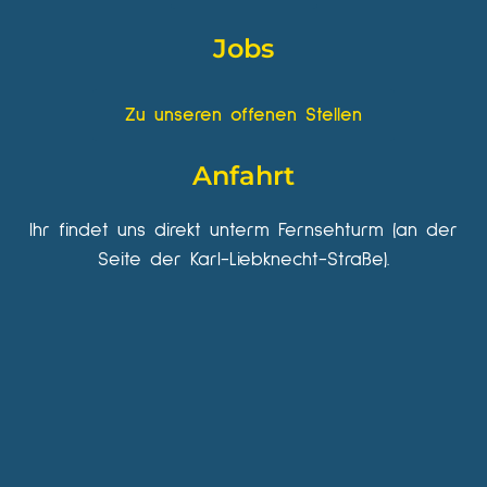
Jobs
Zu unseren offenen Stellen
Anfahrt
Ihr findet uns direkt unterm Fernsehturm (an der
Seite der Karl-Liebknecht-Straße).