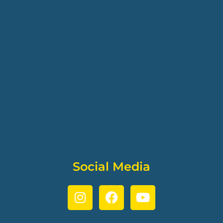
Social Media