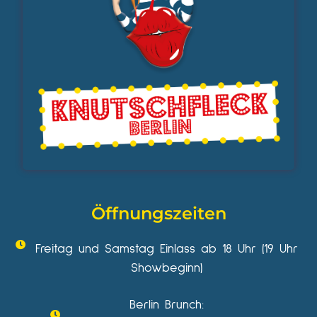
Öffnungszeiten
Freitag und Samstag Einlass ab 18 Uhr (19 Uhr
Showbeginn)
Berlin Brunch: