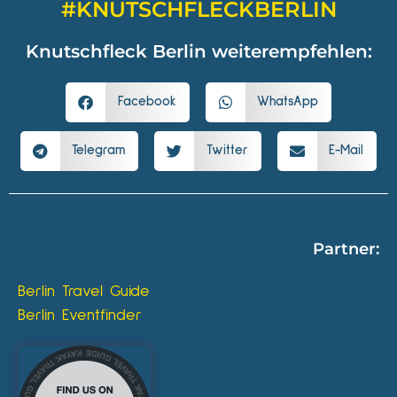
#KNUTSCHFLECKBERLIN
Knutschfleck Berlin weiterempfehlen:
Facebook
WhatsApp
Telegram
Twitter
E-Mail
Partner:
Berlin Travel Guide
Berlin Eventfinder