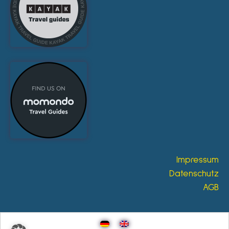
Impressum
Datenschutz
AGB