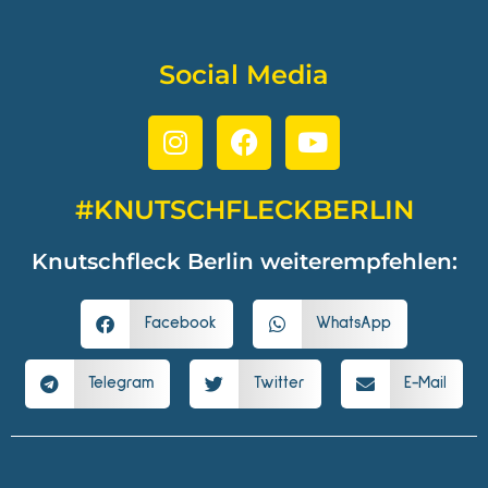
Social Media
#KNUTSCHFLECKBERLIN
Knutschfleck Berlin weiterempfehlen:
Facebook
WhatsApp
Telegram
Twitter
E-Mail