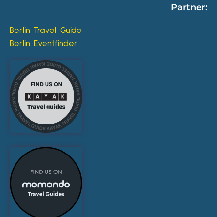
Partner:
Berlin Travel Guide
Berlin Eventfinder