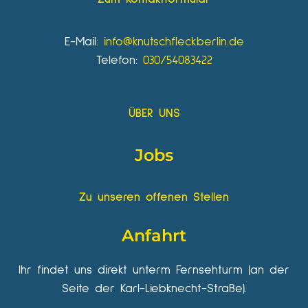
E-Mail:
info@knutschfleckberlin.de
Telefon:
030/54083422
ÜBER UNS
Jobs
Zu unseren offenen Stellen
Anfahrt
Ihr findet uns direkt unterm Fernsehturm (an der
Seite der Karl-Liebknecht-Straße).