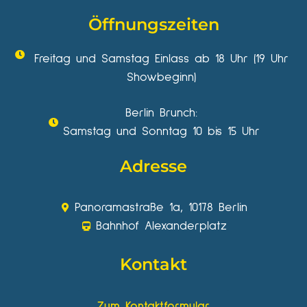
Öffnungszeiten
Freitag und Samstag Einlass ab 18 Uhr (19 Uhr
Showbeginn)
Berlin Brunch:
Samstag und Sonntag 10 bis 15 Uhr
Adresse
Panoramastraße 1a, 10178 Berlin
Bahnhof Alexanderplatz
Kontakt
Zum Kontaktformular