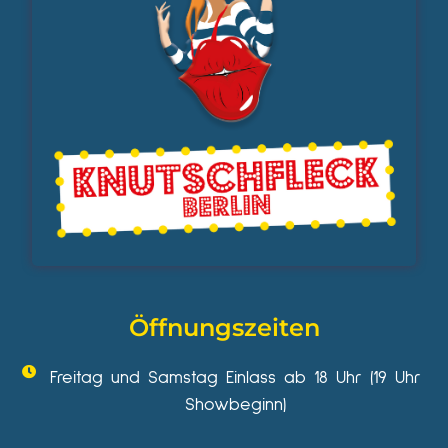
Öffnungszeiten
Freitag und Samstag Einlass ab 18 Uhr (19 Uhr
Showbeginn)