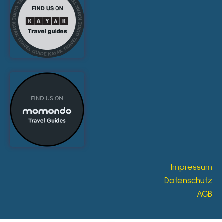
Impressum
Datenschutz
AGB