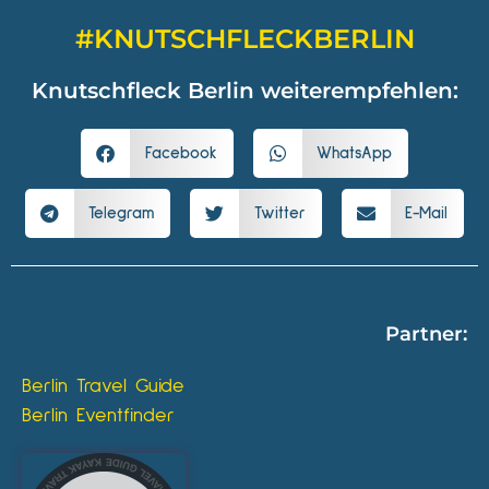
#KNUTSCHFLECKBERLIN
Knutschfleck Berlin weiterempfehlen:
Facebook
WhatsApp
Telegram
Twitter
E-Mail
Partner:
Berlin Travel Guide
Berlin Eventfinder