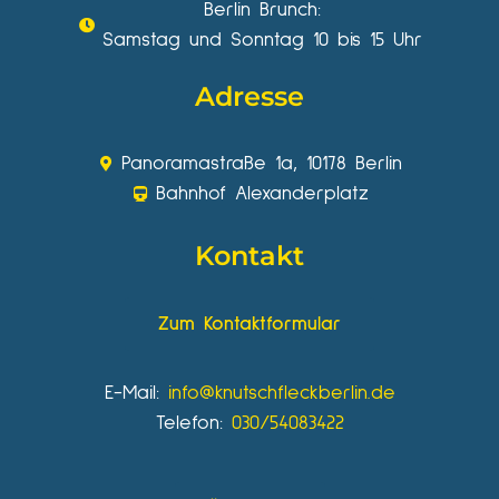
Berlin Brunch:
Samstag und Sonntag 10 bis 15 Uhr
Adresse
Panoramastraße 1a, 10178 Berlin
Bahnhof Alexanderplatz
Kontakt
Zum Kontaktformular
E-Mail:
info@knutschfleckberlin.de
Telefon:
030/54083422