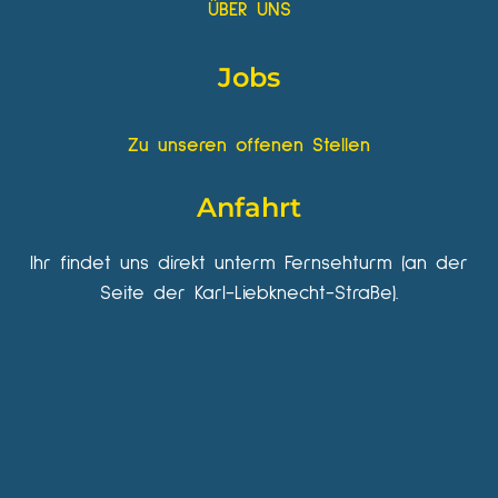
ÜBER UNS
Jobs
Zu unseren offenen Stellen
Anfahrt
Ihr findet uns direkt unterm Fernsehturm (an der
Seite der Karl-Liebknecht-Straße).