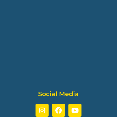
Social Media