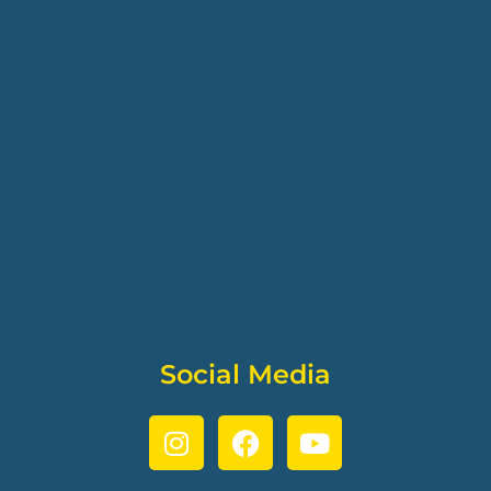
Social Media