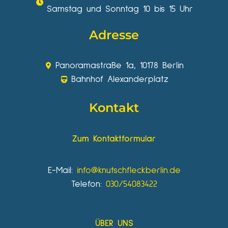
Samstag und Sonntag 10 bis 15 Uhr
Adresse
Panoramastraße 1a, 10178 Berlin
Bahnhof Alexanderplatz
Kontakt
Zum Kontaktformular
E-Mail:
info@knutschfleckberlin.de
Telefon:
030/54083422
ÜBER UNS