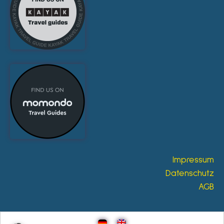
Impressum
Datenschutz
AGB