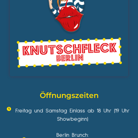
Öffnungszeiten
Freitag und Samstag Einlass ab 18 Uhr (19 Uhr
Showbeginn)
Berlin Brunch: