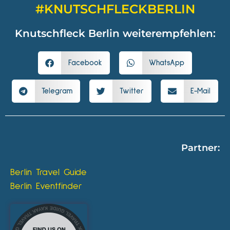
#KNUTSCHFLECKBERLIN
Knutschfleck Berlin weiterempfehlen:
Facebook
WhatsApp
Telegram
Twitter
E-Mail
Partner:
Berlin Travel Guide
Berlin Eventfinder