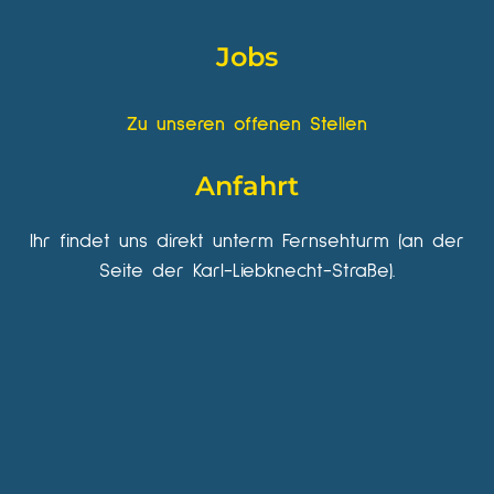
Jobs
Zu unseren offenen Stellen
Anfahrt
Ihr findet uns direkt unterm Fernsehturm (an der
Seite der Karl-Liebknecht-Straße).