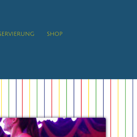
SERVIERUNG
SHOP