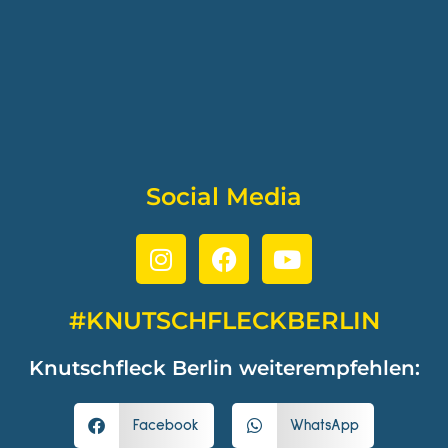
Social Media
#KNUTSCHFLECKBERLIN
Knutschfleck Berlin weiterempfehlen:
Facebook
WhatsApp