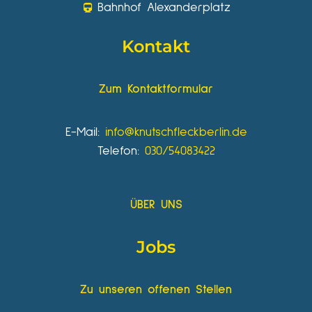
Bahnhof Alexanderplatz
Kontakt
Zum Kontaktformular
E-Mail:
info@knutschfleckberlin.de
Telefon:
030/54083422
ÜBER UNS
Jobs
Zu unseren offenen Stellen