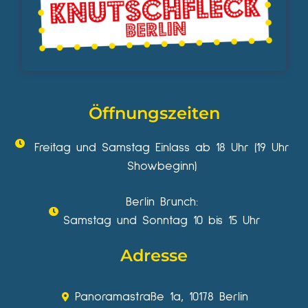
Öffnungszeiten
Freitag und Samstag Einlass ab 18 Uhr (19 Uhr
Showbeginn)
Berlin Brunch:
Samstag und Sonntag 10 bis 15 Uhr
Adresse
Panoramastraße 1a, 10178 Berlin