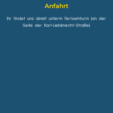
Anfahrt
Ihr findet uns direkt unterm Fernsehturm (an der
Seite der Karl-Liebknecht-Straße).