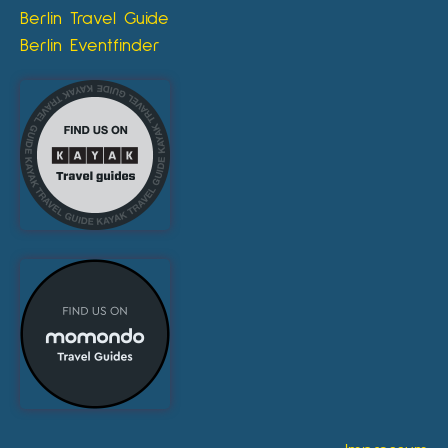
Berlin Travel Guide
Berlin Eventfinder