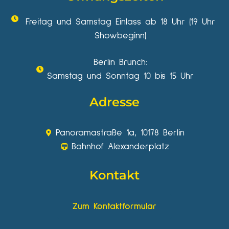
Freitag und Samstag Einlass ab 18 Uhr (19 Uhr
Showbeginn)
Berlin Brunch:
Samstag und Sonntag 10 bis 15 Uhr
Adresse
Panoramastraße 1a, 10178 Berlin
Bahnhof Alexanderplatz
Kontakt
Zum Kontaktformular