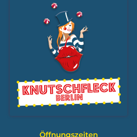
Öffnungszeiten