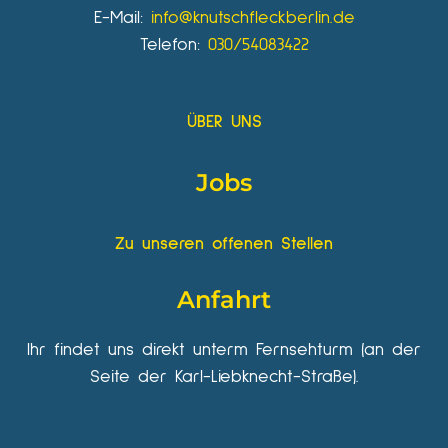
E-Mail:
info@knutschfleckberlin.de
Telefon:
030/54083422
ÜBER UNS
Jobs
Zu unseren offenen Stellen
Anfahrt
Ihr findet uns direkt unterm Fernsehturm (an der
Seite der Karl-Liebknecht-Straße).