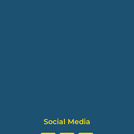
Social Media