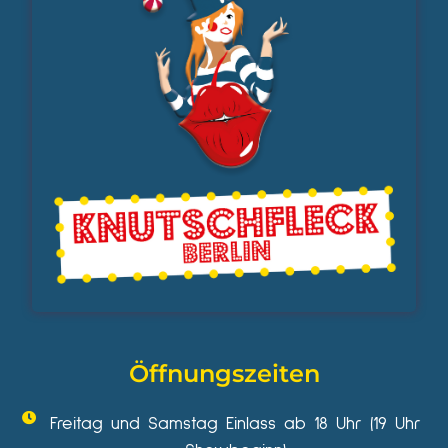
Öffnungszeiten
Freitag und Samstag Einlass ab 18 Uhr (19 Uhr