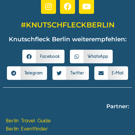
#KNUTSCHFLECKBERLIN
Knutschfleck Berlin weiterempfehlen:
Facebook
WhatsApp
Telegram
Twitter
E-Mail
Partner:
Berlin Travel Guide
Berlin Eventfinder