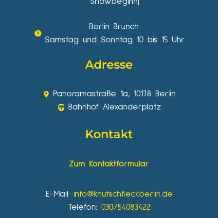
Showbeginn)
Berlin Brunch:
Samstag und Sonntag 10 bis 15 Uhr
Adresse
Panoramastraße 1a, 10178 Berlin
Bahnhof Alexanderplatz
Kontakt
Zum Kontaktformular
E-Mail:
info@knutschfleckberlin.de
Telefon:
030/54083422