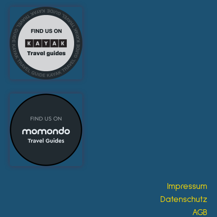
Impressum
Datenschutz
AGB