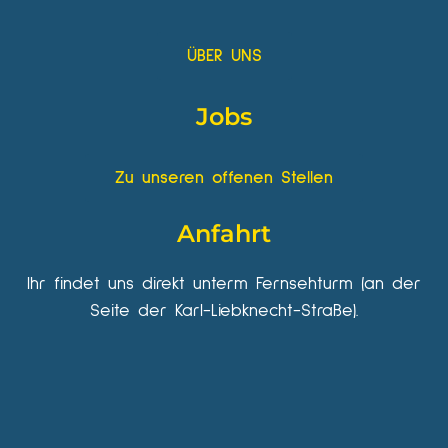
ÜBER UNS
Jobs
Zu unseren offenen Stellen
Anfahrt
Ihr findet uns direkt unterm Fernsehturm (an der
Seite der Karl-Liebknecht-Straße).