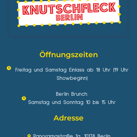
Öffnungszeiten
Freitag und Samstag Einlass ab 18 Uhr (19 Uhr
Showbeginn)
Berlin Brunch:
Samstag und Sonntag 10 bis 15 Uhr
Adresse
Panoramastraße 1a, 10178 Berlin