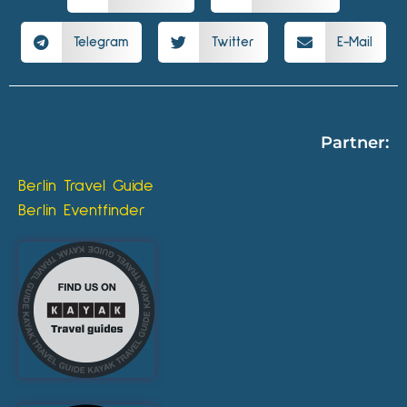
Telegram
Twitter
E-Mail
Partner:
Berlin Travel Guide
Berlin Eventfinder