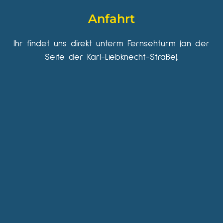
Anfahrt
Ihr findet uns direkt unterm Fernsehturm (an der
Seite der Karl-Liebknecht-Straße).