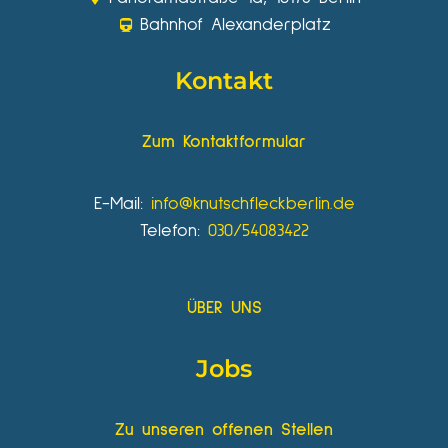
Bahnhof Alexanderplatz
Kontakt
Zum Kontaktformular
E-Mail:
info@knutschfleckberlin.de
Telefon:
030/54083422
ÜBER UNS
Jobs
Zu unseren offenen Stellen