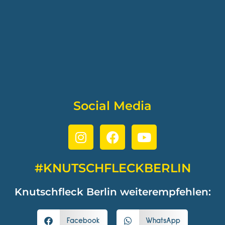
Social Media
#KNUTSCHFLECKBERLIN
Knutschfleck Berlin weiterempfehlen:
Facebook
WhatsApp