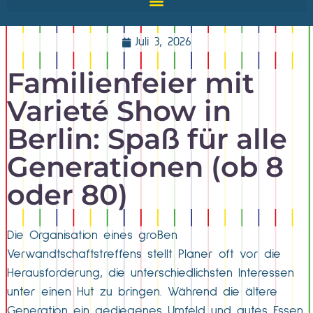
Juli 3, 2026
Familienfeier mit
Varieté Show in
Berlin: Spaß für alle
Generationen (ob 8
oder 80)
Die Organisation eines großen
Verwandtschaftstreffens stellt Planer oft vor die
Herausforderung, die unterschiedlichsten Interessen
unter einen Hut zu bringen. Während die ältere
Generation ein gediegenes Umfeld und gutes Essen