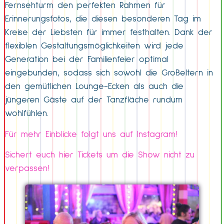
Fernsehturm den perfekten Rahmen für
Erinnerungsfotos, die diesen besonderen Tag im
Kreise der Liebsten für immer festhalten. Dank der
flexiblen Gestaltungsmöglichkeiten wird jede
Generation bei der Familienfeier optimal
eingebunden, sodass sich sowohl die Großeltern in
den gemütlichen Lounge-Ecken als auch die
jüngeren Gäste auf der Tanzfläche rundum
wohlfühlen.
Für mehr Einblicke folgt uns auf Instagram!
Sichert euch hier Tickets um die Show nicht zu
verpassen!