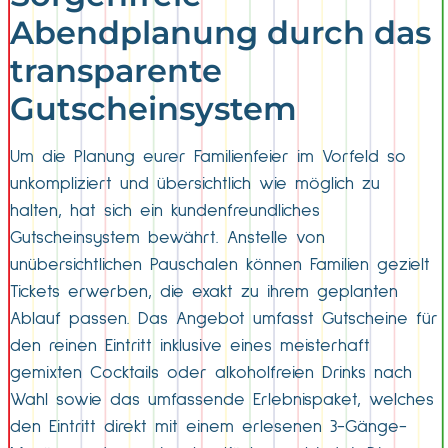
Abendplanung durch das
transparente
Gutscheinsystem
Um die Planung eurer Familienfeier im Vorfeld so
unkompliziert und übersichtlich wie möglich zu
halten, hat sich ein kundenfreundliches
Gutscheinsystem bewährt. Anstelle von
unübersichtlichen Pauschalen können Familien gezielt
Tickets erwerben, die exakt zu ihrem geplanten
Ablauf passen. Das Angebot umfasst Gutscheine für
den reinen Eintritt inklusive eines meisterhaft
gemixten Cocktails oder alkoholfreien Drinks nach
Wahl sowie das umfassende Erlebnispaket, welches
den Eintritt direkt mit einem erlesenen 3-Gänge-