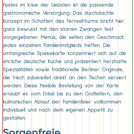
Festes im Kreis der Liebsten ist die passende
gastronomische Versorgung. Das durchdachte
Konzept im Schatten des Fernsehturms bricht hier
ganz bewusst mit den starren Zwängen fest
vorgegebener Menüs, die selten den Geschmack
jedes einzelnen Familienmitglieds treffen. Die
umfangreiche Speisekarte konzentriert sich auf die
ehrliche deutsche Küche und präsentiert herzhafte
Spezialitäten sowie traditionelle Berliner Originale,
die frisch zubereitet direkt an den Tischen serviert
werden. Diese flexible Bestellung von der Karte
erlaubt es vom Enkel bis zu den Großeltern, den
kulinarischen Ablauf der Familienfeier vollkommen
individuell und nach dem eigenen Appetit zu
gestalten.
Sorgenfreie