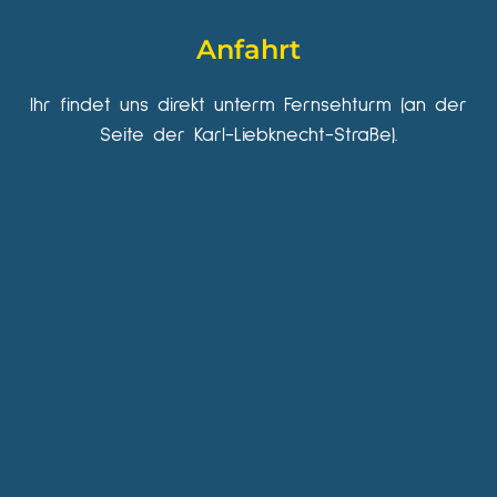
Anfahrt
Ihr findet uns direkt unterm Fernsehturm (an der
Seite der Karl-Liebknecht-Straße).