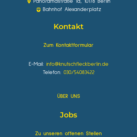
Panoramastraße 1a, 10178 Berlin
Bahnhof Alexanderplatz
Kontakt
Zum Kontaktformular
E-Mail:
info@knutschfleckberlin.de
Telefon:
030/54083422
ÜBER UNS
Jobs
Zu unseren offenen Stellen