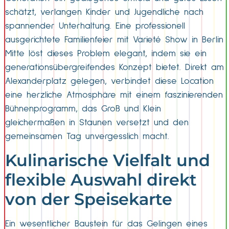
schätzt, verlangen Kinder und Jugendliche nach
spannender Unterhaltung. Eine professionell
ausgerichtete Familienfeier mit Varieté Show in Berlin
Mitte löst dieses Problem elegant, indem sie ein
generationsübergreifendes Konzept bietet. Direkt am
Alexanderplatz gelegen, verbindet diese Location
eine herzliche Atmosphäre mit einem faszinierenden
Bühnenprogramm, das Groß und Klein
gleichermaßen in Staunen versetzt und den
gemeinsamen Tag unvergesslich macht.
Kulinarische Vielfalt und
flexible Auswahl direkt
von der Speisekarte
Ein wesentlicher Baustein für das Gelingen eines