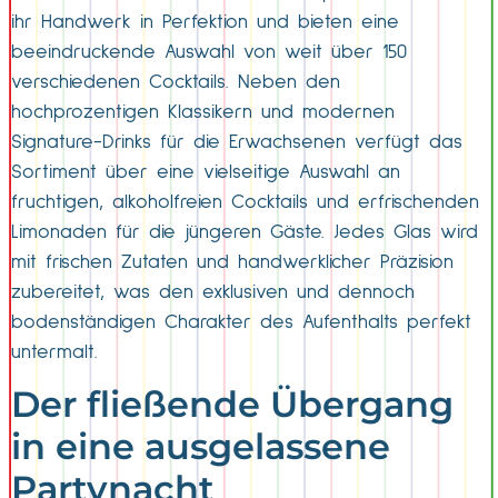
ihr Handwerk in Perfektion und bieten eine
beeindruckende Auswahl von weit über 150
verschiedenen Cocktails. Neben den
hochprozentigen Klassikern und modernen
Signature-Drinks für die Erwachsenen verfügt das
Sortiment über eine vielseitige Auswahl an
fruchtigen, alkoholfreien Cocktails und erfrischenden
Limonaden für die jüngeren Gäste. Jedes Glas wird
mit frischen Zutaten und handwerklicher Präzision
zubereitet, was den exklusiven und dennoch
bodenständigen Charakter des Aufenthalts perfekt
untermalt.
Der fließende Übergang
in eine ausgelassene
Partynacht