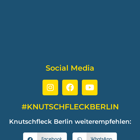
Social Media
#KNUTSCHFLECKBERLIN
Knutschfleck Berlin weiterempfehlen:
Facebook
WhatsApp