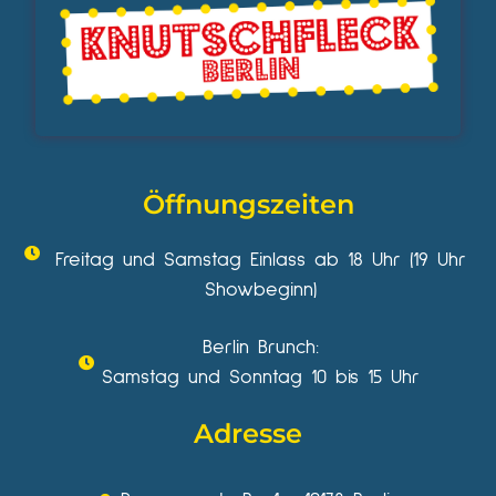
Öffnungszeiten
Freitag und Samstag Einlass ab 18 Uhr (19 Uhr
Showbeginn)
Berlin Brunch:
Samstag und Sonntag 10 bis 15 Uhr
Adresse