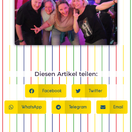
Diesen Artikel teilen:
Facebook
Twitter
WhatsApp
Telegram
Email