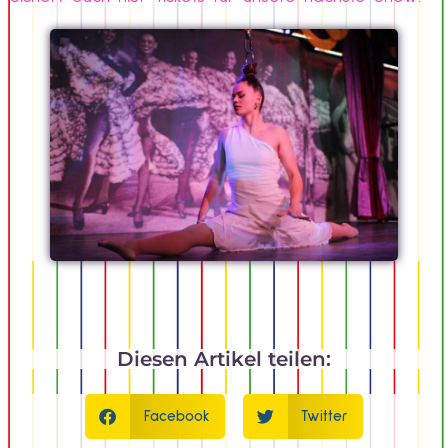
Diesen Artikel teilen:
Facebook
Twitter