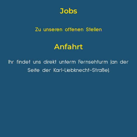
Jobs
Zu unseren offenen Stellen
Anfahrt
Ihr findet uns direkt unterm Fernsehturm (an der
Seite der Karl-Liebknecht-Straße).