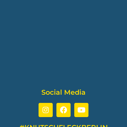
Social Media