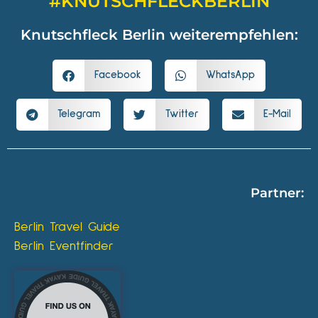
#KNUTSCHFLECKBERLIN
Knutschfleck Berlin weiterempfehlen:
Facebook
WhatsApp
Telegram
Twitter
E-Mail
Partner:
Berlin Travel Guide
Berlin Eventfinder