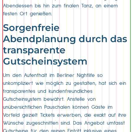
Abendessen bis hin zum finalen Tanz, an einem
festen Ort genießen.
Sorgenfreie
Abendplanung durch das
transparente
Gutscheinsystem
Um den Aufenthalt im Berliner Nightlife so
unkompliziert wie möglich zu gestalten, hat sich ein
transparentes und kundenfreundliches
Gutscheinsystem bewährt. Anstelle von
unübersichtlichen Pauschalen können Gäste im
Vorfeld gezielt Tickets erwerben, die exakt auf ihre
Wünsche zugeschnitten sind. Das Angebot umfasst
Gutscheine für den reinen Eintritt inklusive eines