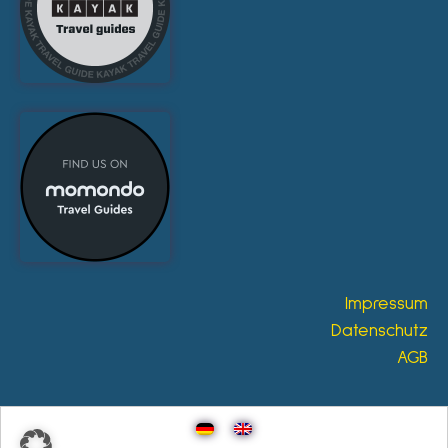
Impressum
Datenschutz
AGB