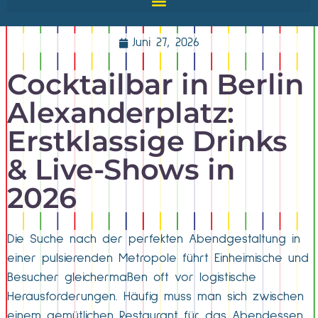
Juni 27, 2026
Cocktailbar in Berlin
Alexanderplatz:
Erstklassige Drinks
& Live-Shows in
2026
Die Suche nach der perfekten Abendgestaltung in
einer pulsierenden Metropole führt Einheimische und
Besucher gleichermaßen oft vor logistische
Herausforderungen. Häufig muss man sich zwischen
einem gemütlichen Restaurant für das Abendessen