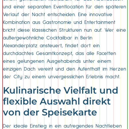
und einer separaten Eventlocation für den späteren
Verlauf der Nacht entscheiden. Eine innovative
Kombination aus Gastronomie und Entertainment
bricht diese klassischen Strukturen nun auf. Wer eine
außergewöhnliche Cocktailbar in Berlin
Alexanderplatz ansteuert, findet dort ein
durchdachtes Gesamtkonzept, das alle Facetten
eines gelungenen Ausgehabends unter einem
einzigen Dach vereint und den Aufenthalt im Herzen
der City zu einem unvergesslichen Erlebnis macht.
Kulinarische Vielfalt und
flexible Auswahl direkt
von der Speisekarte
Der ideale Einstieg in ein aufregendes Nachtleben