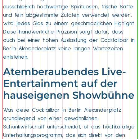
ausschließlich hochwertige Spirituosen, frische Säfte
und fein abgestimmte Zutaten verwendet werden,
wird jedes Glas zu einem geschmacklichen Highlight.
Diese handwerkliche Präzision sorgt dafür, dass
auch bei einer hohen Auslastung der Cocktailbar in
Berlin Alexanderplatz keine langen Wartezeiten
entstehen.
Atemberaubendes Live-
Entertainment auf der
hauseigenen Showbühne
Was diese Cocktailbar in Berlin Alexanderplatz
grundlegend von einer gewöhnlichen
Schankwirtschaft unterscheidet, ist das hochkarätige
Unterhaltungsprogramm, das sich direkt vor den