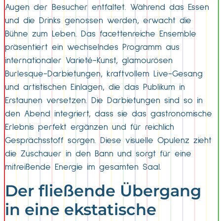
Augen der Besucher entfaltet. Während das Essen
und die Drinks genossen werden, erwacht die
Bühne zum Leben. Das facettenreiche Ensemble
präsentiert ein wechselndes Programm aus
internationaler Varieté-Kunst, glamourösen
Burlesque-Darbietungen, kraftvollem Live-Gesang
und artistischen Einlagen, die das Publikum in
Erstaunen versetzen. Die Darbietungen sind so in
den Abend integriert, dass sie das gastronomische
Erlebnis perfekt ergänzen und für reichlich
Gesprächsstoff sorgen. Diese visuelle Opulenz zieht
die Zuschauer in den Bann und sorgt für eine
mitreißende Energie im gesamten Saal.
Der fließende Übergang
in eine ekstatische