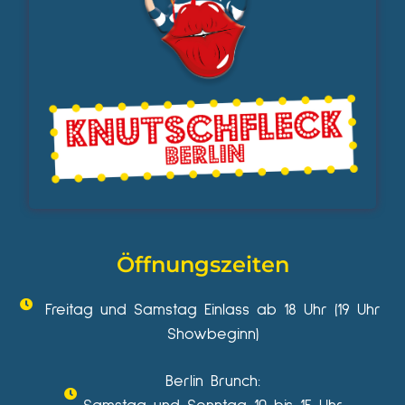
Öffnungszeiten
Freitag und Samstag Einlass ab 18 Uhr (19 Uhr
Showbeginn)
Berlin Brunch: