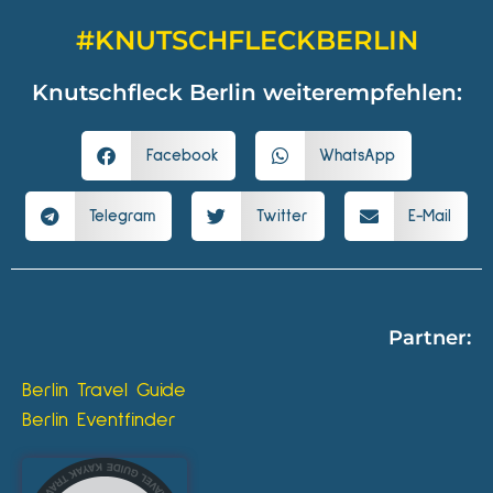
#KNUTSCHFLECKBERLIN
Knutschfleck Berlin weiterempfehlen:
Facebook
WhatsApp
Telegram
Twitter
E-Mail
Partner:
Berlin Travel Guide
Berlin Eventfinder