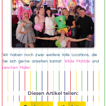
Wir haben noch zwei weitere tolle Locations, die
Sie sich gerne ansehen kannst:
Wilde Matilde
und
Lieschen Müller
.
Diesen Artikel teilen: