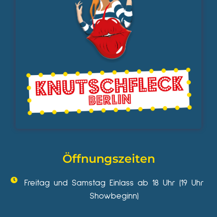
Öffnungszeiten
Freitag und Samstag Einlass ab 18 Uhr (19 Uhr
Showbeginn)