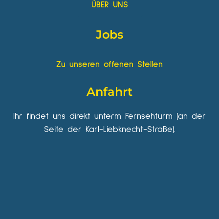
ÜBER UNS
Jobs
Zu unseren offenen Stellen
Anfahrt
Ihr findet uns direkt unterm Fernsehturm (an der
Seite der Karl-Liebknecht-Straße).