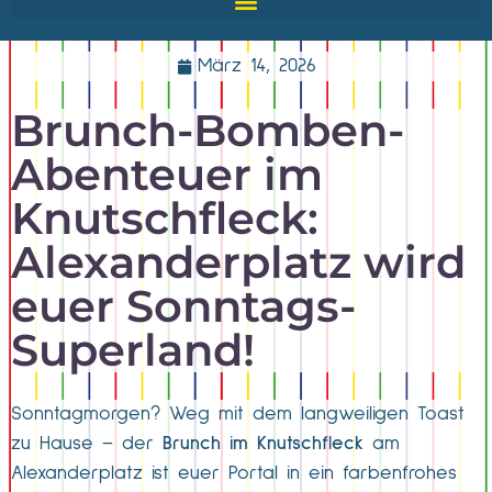
März 14, 2026
Brunch-Bomben-
Abenteuer im
Knutschfleck:
Alexanderplatz wird
euer Sonntags-
Superland!
Sonntagmorgen? Weg mit dem langweiligen Toast
zu Hause – der
Brunch im Knutschfleck
am
Alexanderplatz ist euer Portal in ein farbenfrohes