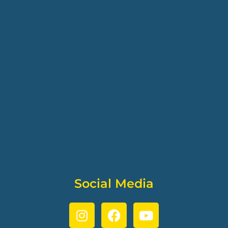
Social Media