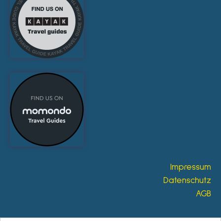
Impressum
Datenschutz
AGB