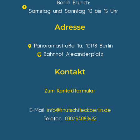
Berlin Brunch:
Samstag und Sonntag 10 bis 15 Uhr
Adresse
Panoramastraße 1a, 10178 Berlin
Bahnhof Alexanderplatz
Kontakt
Zum Kontaktformular
E-Mail:
info@knutschfleckberlin.de
Telefon:
030/54083422