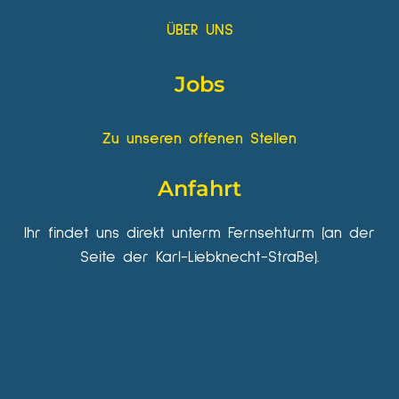
ÜBER UNS
Jobs
Zu unseren offenen Stellen
Anfahrt
Ihr findet uns direkt unterm Fernsehturm (an der
Seite der Karl-Liebknecht-Straße).