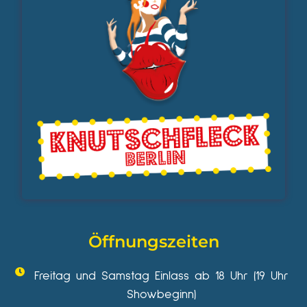
Öffnungszeiten
Freitag und Samstag Einlass ab 18 Uhr (19 Uhr
Showbeginn)