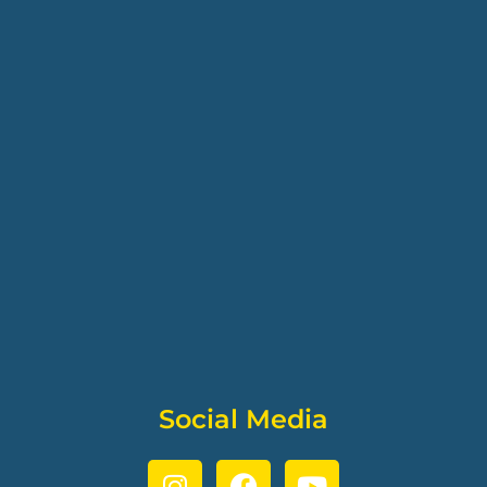
Social Media