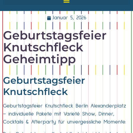
Januar 5, 2026
Geburtstagsfeier
Knutschfleck
Geheimtipp
Geburtstagsfeier
Knutschfleck
Geburtstagsfeier Knutschfleck Berlin Alexanderplatz
– individuelle Pakete mit Varieté Show, Dinner,
Cocktails & Afterparty für unvergessliche Momente.