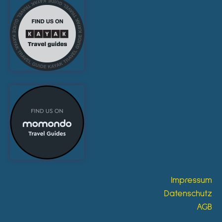
Impressum
Datenschutz
AGB