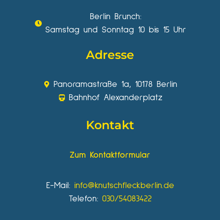
Berlin Brunch:
Samstag und Sonntag 10 bis 15 Uhr
Adresse
Panoramastraße 1a, 10178 Berlin
Bahnhof Alexanderplatz
Kontakt
Zum Kontaktformular
E-Mail:
info@knutschfleckberlin.de
Telefon:
030/54083422