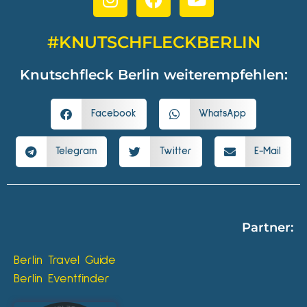
#KNUTSCHFLECKBERLIN
Knutschfleck Berlin weiterempfehlen:
Facebook
WhatsApp
Telegram
Twitter
E-Mail
Partner:
Berlin Travel Guide
Berlin Eventfinder