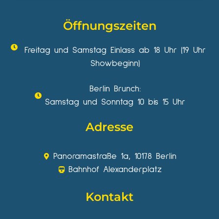
Öffnungszeiten
Freitag und Samstag Einlass ab 18 Uhr (19 Uhr
Showbeginn)
Berlin Brunch:
Samstag und Sonntag 10 bis 15 Uhr
Adresse
Panoramastraße 1a, 10178 Berlin
Bahnhof Alexanderplatz
Kontakt