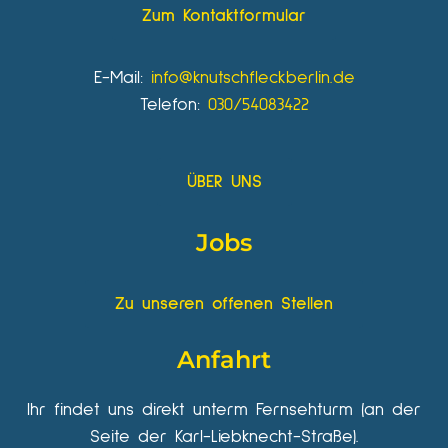
Zum Kontaktformular
E-Mail:
info@knutschfleckberlin.de
Telefon:
030/54083422
ÜBER UNS
Jobs
Zu unseren offenen Stellen
Anfahrt
Ihr findet uns direkt unterm Fernsehturm (an der
Seite der Karl-Liebknecht-Straße).