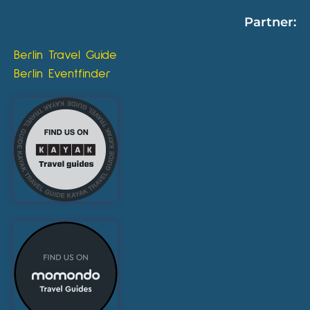
Partner:
Berlin Travel Guide
Berlin Eventfinder