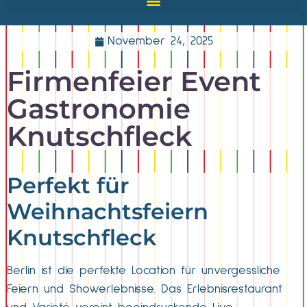
November 24, 2025
Firmenfeier Event
Gastronomie
Knutschfleck
Perfekt für
Weihnachtsfeiern
Knutschfleck
Berlin ist die perfekte Location für unvergessliche
Feiern und Showerlebnisse. Das Erlebnisrestaurant