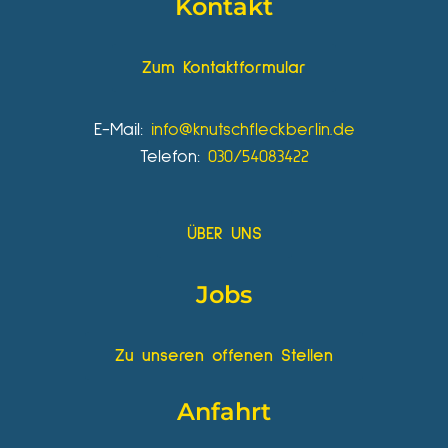
Kontakt
Zum Kontaktformular
E-Mail:
info@knutschfleckberlin.de
Telefon:
030/54083422
ÜBER UNS
Jobs
Zu unseren offenen Stellen
Anfahrt