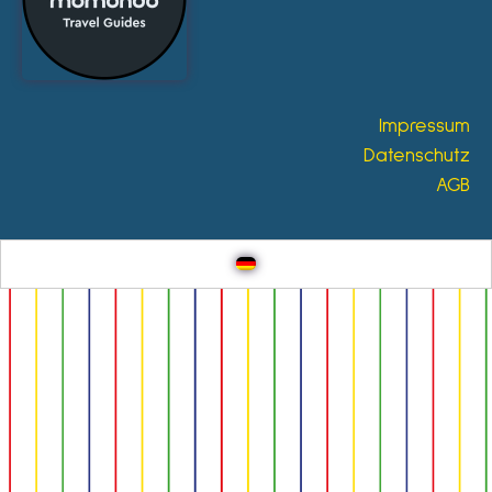
Impressum
Datenschutz
AGB