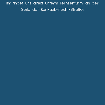
Ihr findet uns direkt unterm Fernsehturm (an der
Seite der Karl-Liebknecht-Straße).