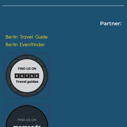
Partner:
Berlin Travel Guide
Berlin Eventfinder