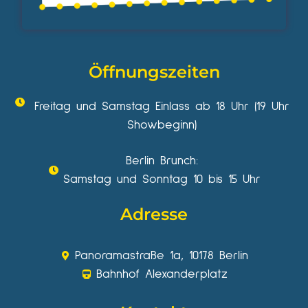
Öffnungszeiten
Freitag und Samstag Einlass ab 18 Uhr (19 Uhr
Showbeginn)
Berlin Brunch:
Samstag und Sonntag 10 bis 15 Uhr
Adresse
Panoramastraße 1a, 10178 Berlin
Bahnhof Alexanderplatz