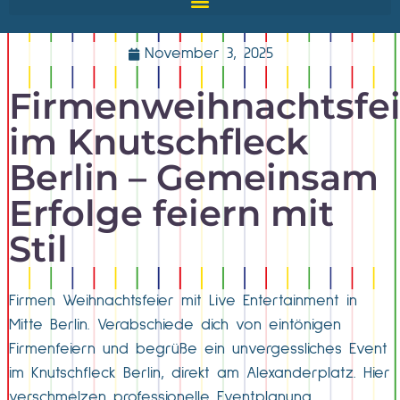
November 3, 2025
Firmenweihnachtsfei
im Knutschfleck
Berlin – Gemeinsam
Erfolge feiern mit
Stil
Firmen Weihnachtsfeier mit Live Entertainment in
Mitte Berlin. Verabschiede dich von eintönigen
Firmenfeiern und begrüße ein unvergessliches Event
im Knutschfleck Berlin, direkt am Alexanderplatz. Hier
verschmelzen professionelle Eventplanung,