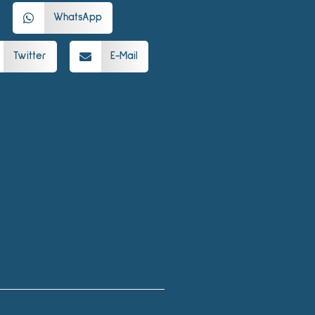
WhatsApp
Twitter
E-Mail