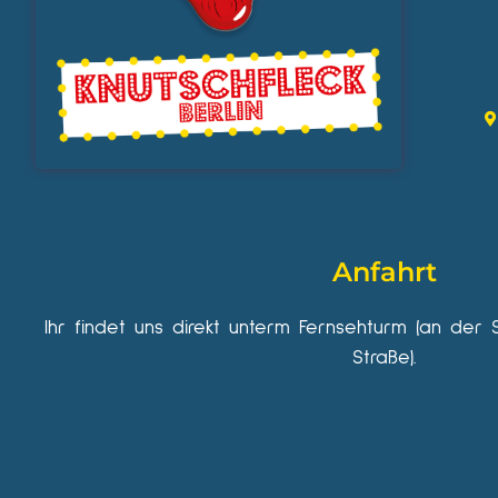
Anfahrt
Ihr findet uns direkt unterm Fernsehturm (an der 
Straße).