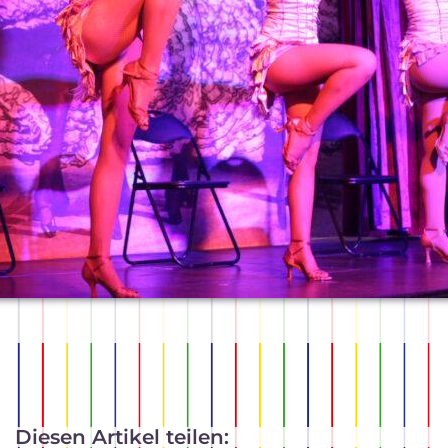
Diesen Artikel teilen: