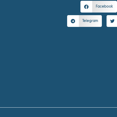
Facebook
Telegram