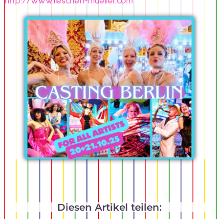
http://www.lieschen-mueller.com
Diesen Artikel teilen: