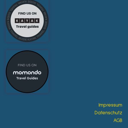
Impressum
Datenschutz
AGB