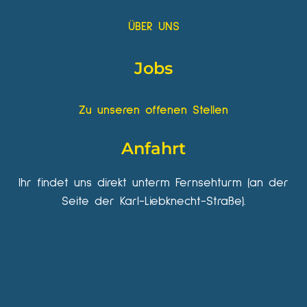
ÜBER UNS
Jobs
Zu unseren offenen Stellen
Anfahrt
Ihr findet uns direkt unterm Fernsehturm (an der
Seite der Karl-Liebknecht-Straße).