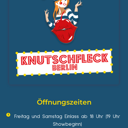
Öffnungszeiten
Freitag und Samstag Einlass ab 18 Uhr (19 Uhr
Showbeginn)