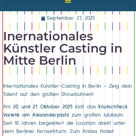
September 27, 2025
Inernationales
Künstler Casting in
Mitte Berlin
Internationales Künstler-Casting in Berlin – Zeig dein
Talent auf den großen Showbühnen!
Am
20. und 21. Oktober 2025
lädt das
Knutschfleck
Varieté am Alexanderplatz
zum großen Jubiläum:
Seit 10 Jahren begeistert die Location direkt unter
dem Berliner Fernsehturm. Zum Anlass findet