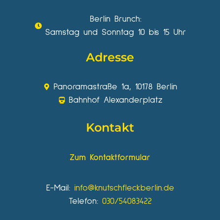
Berlin Brunch:
Samstag und Sonntag 10 bis 15 Uhr
Adresse
Panoramastraße 1a, 10178 Berlin
Bahnhof Alexanderplatz
Kontakt
Zum Kontaktformular
E-Mail:
info@knutschfleckberlin.de
Telefon:
030/54083422