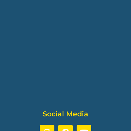
Social Media