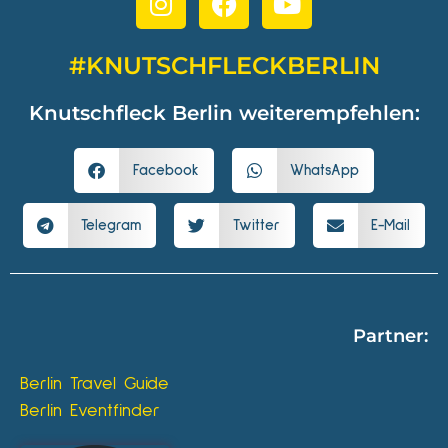
#KNUTSCHFLECKBERLIN
Knutschfleck Berlin weiterempfehlen:
Facebook
WhatsApp
Telegram
Twitter
E-Mail
Partner:
Berlin Travel Guide
Berlin Eventfinder