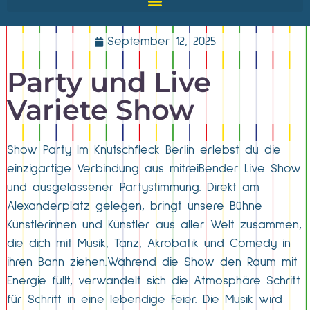
September 12, 2025
Party und Live
Variete Show
Show Party Im Knutschfleck Berlin erlebst du die
einzigartige Verbindung aus mitreißender Live Show
und ausgelassener Partystimmung. Direkt am
Alexanderplatz gelegen, bringt unsere Bühne
Künstlerinnen und Künstler aus aller Welt zusammen,
die dich mit Musik, Tanz, Akrobatik und Comedy in
ihren Bann ziehen.Während die Show den Raum mit
Energie füllt, verwandelt sich die Atmosphäre Schritt
für Schritt in eine lebendige Feier. Die Musik wird