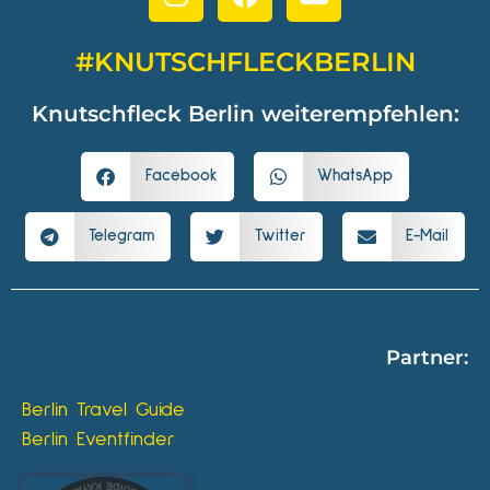
#KNUTSCHFLECKBERLIN
Knutschfleck Berlin weiterempfehlen:
Facebook
WhatsApp
Telegram
Twitter
E-Mail
Partner:
Berlin Travel Guide
Berlin Eventfinder