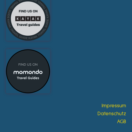
Impressum
Datenschutz
AGB