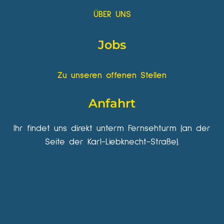
ÜBER UNS
Jobs
Zu unseren offenen Stellen
Anfahrt
Ihr findet uns direkt unterm Fernsehturm (an der
Seite der Karl-Liebknecht-Straße).