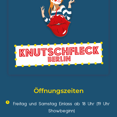
Öffnungszeiten
Freitag und Samstag Einlass ab 18 Uhr (19 Uhr
Showbeginn)