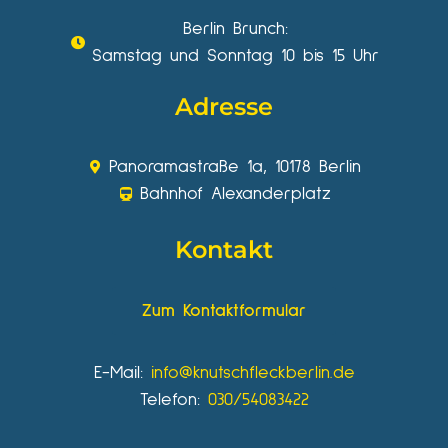
Berlin Brunch:
Samstag und Sonntag 10 bis 15 Uhr
Adresse
Panoramastraße 1a, 10178 Berlin
Bahnhof Alexanderplatz
Kontakt
Zum Kontaktformular
E-Mail:
info@knutschfleckberlin.de
Telefon:
030/54083422