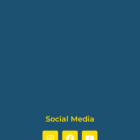
Social Media