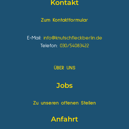
Kontakt
Zum Kontaktformular
E-Mail:
info@knutschfleckberlin.de
Telefon:
030/54083422
ÜBER UNS
Jobs
Zu unseren offenen Stellen
Anfahrt