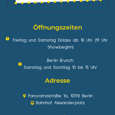
Öffnungszeiten
Freitag und Samstag Einlass ab 18 Uhr (19 Uhr
Showbeginn)
Berlin Brunch:
Samstag und Sonntag 10 bis 15 Uhr
Adresse
Panoramastraße 1a, 10178 Berlin
Bahnhof Alexanderplatz