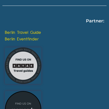
Partner:
Berlin Travel Guide
Berlin Eventfinder