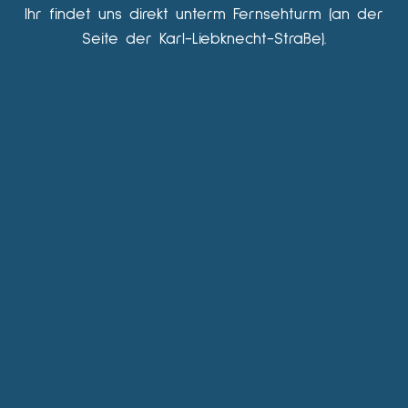
Ihr findet uns direkt unterm Fernsehturm (an der
Seite der Karl-Liebknecht-Straße).