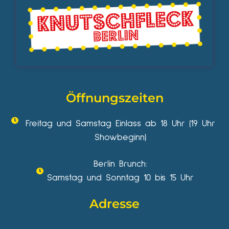
Öffnungszeiten
Freitag und Samstag Einlass ab 18 Uhr (19 Uhr
Showbeginn)
Berlin Brunch:
Samstag und Sonntag 10 bis 15 Uhr
Adresse