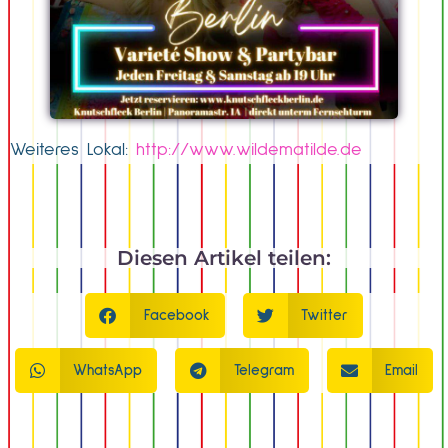
Weiteres Lokal:
http://www.wildematilde.de
Diesen Artikel teilen:
Facebook
Twitter
WhatsApp
Telegram
Email