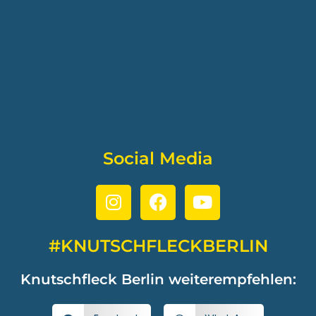
Social Media
#KNUTSCHFLECKBERLIN
Knutschfleck Berlin weiterempfehlen: