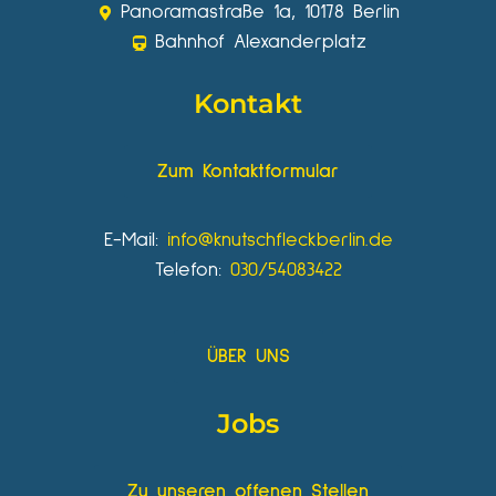
Panoramastraße 1a, 10178 Berlin
Bahnhof Alexanderplatz
Kontakt
Zum Kontaktformular
E-Mail:
info@knutschfleckberlin.de
Telefon:
030/54083422
ÜBER UNS
Jobs
Zu unseren offenen Stellen