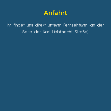
Anfahrt
Ihr findet uns direkt unterm Fernsehturm (an der
Seite der Karl-Liebknecht-Straße).