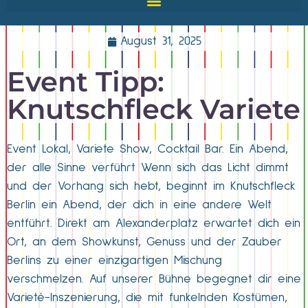
August 31, 2025
Event Tipp:
Knutschfleck Variete
Event Lokal, Variete Show, Cocktail Bar. Ein Abend,
der alle Sinne verführt Wenn sich das Licht dimmt
und der Vorhang sich hebt, beginnt im Knutschfleck
Berlin ein Abend, der dich in eine andere Welt
entführt. Direkt am Alexanderplatz erwartet dich ein
Ort, an dem Showkunst, Genuss und der Zauber
Berlins zu einer einzigartigen Mischung
verschmelzen. Auf unserer Bühne begegnet dir eine
Varieté-Inszenierung, die mit funkelnden Kostümen,