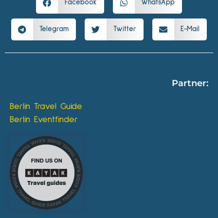
Facebook
WhatsApp
Telegram
Twitter
E-Mail
Partner:
Berlin Travel Guide
Berlin Eventfinder