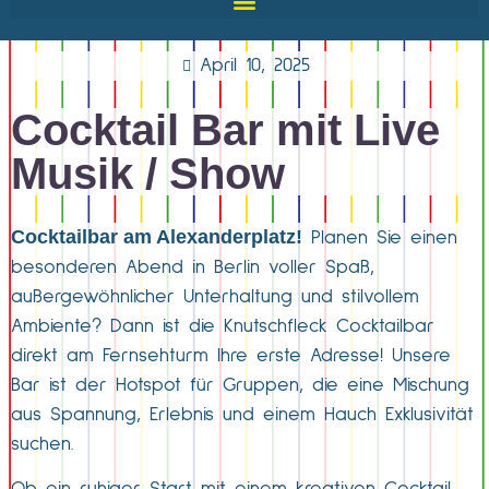
April 10, 2025
Cocktail Bar mit Live
Musik / Show
Cocktailbar am Alexanderplatz!
Planen Sie einen
besonderen Abend in Berlin voller Spaß,
außergewöhnlicher Unterhaltung und stilvollem
Ambiente? Dann ist die Knutschfleck Cocktailbar
direkt am Fernsehturm Ihre erste Adresse! Unsere
Bar ist der Hotspot für Gruppen, die eine Mischung
aus Spannung, Erlebnis und einem Hauch Exklusivität
suchen.