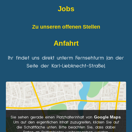
Jobs
Zu unseren offenen Stellen
Anfahrt
Ihr findet uns direkt unterm Fernsehturm (an der
Seite der Karl-Liebknecht-Straße).
Google Maps
Sie sehen gerade einen Platzhalterinhalt von
.
Um auf den eigentlichen Inhalt zuzugreifen, klicken Sie auf
die Schaltfläche unten. Bitte beachten Sie, dass dabei