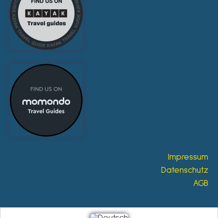
Impressum
Datenschutz
AGB