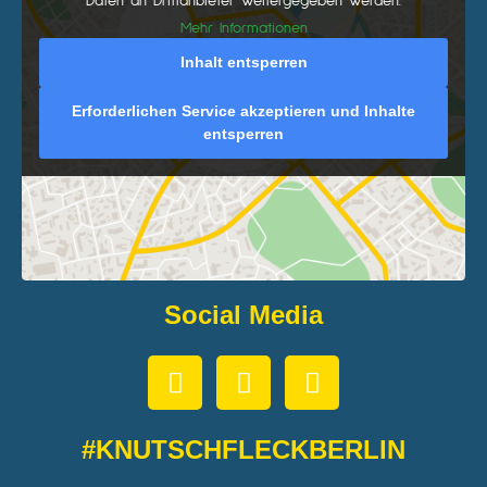
Daten an Drittanbieter weitergegeben werden.
Mehr Informationen
Inhalt entsperren
Erforderlichen Service akzeptieren und Inhalte
entsperren
Social Media
#KNUTSCHFLECKBERLIN