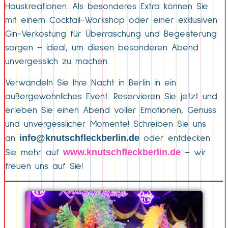
Hauskreationen. Als besonderes Extra können Sie
mit einem Cocktail-Workshop oder einer exklusiven
Gin-Verkostung für Überraschung und Begeisterung
sorgen – ideal, um diesen besonderen Abend
unvergesslich zu machen.
Verwandeln Sie Ihre Nacht in Berlin in ein
außergewöhnliches Event. Reservieren Sie jetzt und
erleben Sie einen Abend voller Emotionen, Genuss
und unvergesslicher Momente! Schreiben Sie uns
info@knutschfleckberlin.de
an
oder entdecken
www.knutschfleckberlin.de
Sie mehr auf
– wir
freuen uns auf Sie!