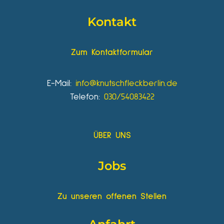
Kontakt
Zum Kontaktformular
E-Mail:
info@knutschfleckberlin.de
Telefon:
030/54083422
ÜBER UNS
Jobs
Zu unseren offenen Stellen