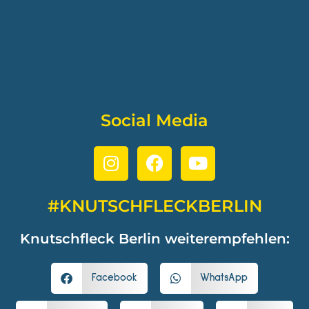
Social Media
#KNUTSCHFLECKBERLIN
Knutschfleck Berlin weiterempfehlen:
Facebook
WhatsApp