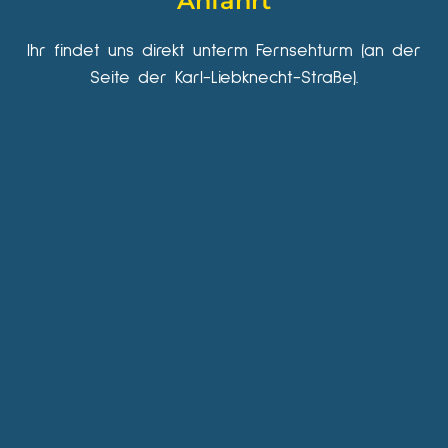
Anfahrt
Ihr findet uns direkt unterm Fernsehturm (an der
Seite der Karl-Liebknecht-Straße).