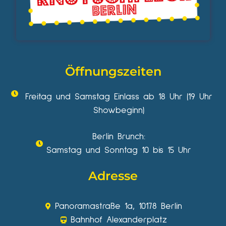
Öffnungszeiten
Freitag und Samstag Einlass ab 18 Uhr (19 Uhr
Showbeginn)
Berlin Brunch:
Samstag und Sonntag 10 bis 15 Uhr
Adresse
Panoramastraße 1a, 10178 Berlin
Bahnhof Alexanderplatz