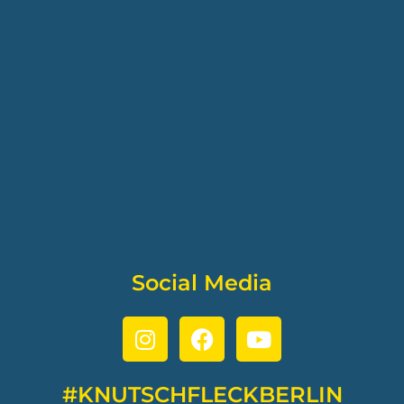
Social Media
#KNUTSCHFLECKBERLIN