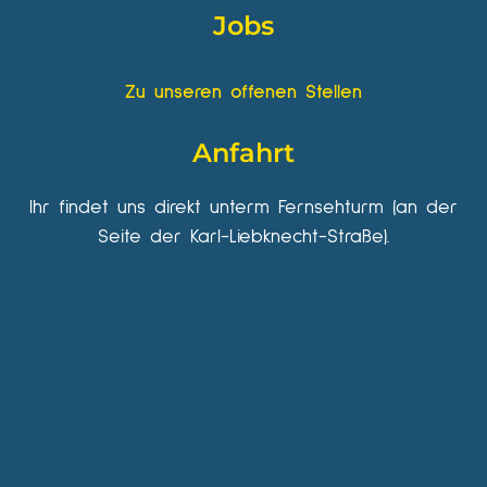
Jobs
Zu unseren offenen Stellen
Anfahrt
Ihr findet uns direkt unterm Fernsehturm (an der
Seite der Karl-Liebknecht-Straße).