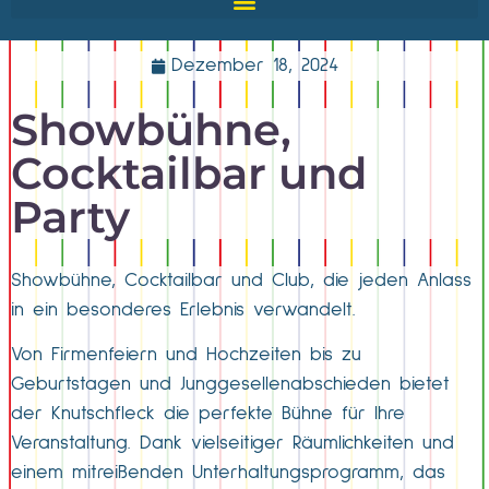
Dezember 18, 2024
Showbühne,
Cocktailbar und
Party
Showbühne, Cocktailbar und Club, die jeden Anlass
in ein besonderes Erlebnis verwandelt.
Von Firmenfeiern und Hochzeiten bis zu
Geburtstagen und Junggesellenabschieden bietet
der Knutschfleck die perfekte Bühne für Ihre
Veranstaltung. Dank vielseitiger Räumlichkeiten und
einem mitreißenden Unterhaltungsprogramm, das