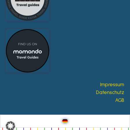
Impressum
Datenschutz
AGB