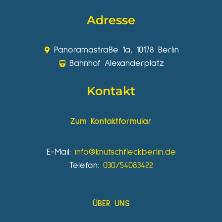
Adresse
Panoramastraße 1a, 10178 Berlin
Bahnhof Alexanderplatz
Kontakt
Zum Kontaktformular
E-Mail:
info@knutschfleckberlin.de
Telefon:
030/54083422
ÜBER UNS