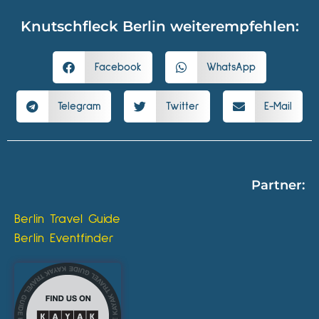
Knutschfleck Berlin weiterempfehlen:
Facebook
WhatsApp
Telegram
Twitter
E-Mail
Partner:
Berlin Travel Guide
Berlin Eventfinder