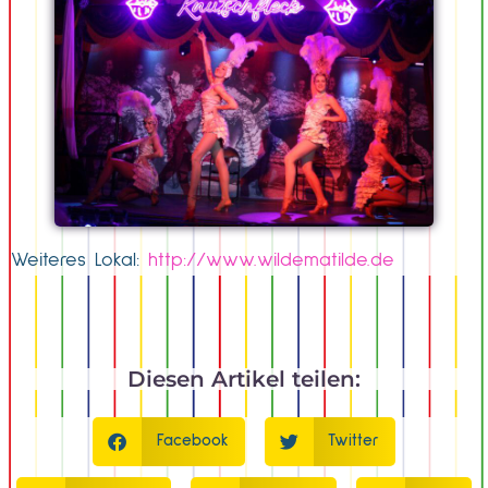
Weiteres Lokal:
http://www.wildematilde.de
Diesen Artikel teilen:
Facebook
Twitter