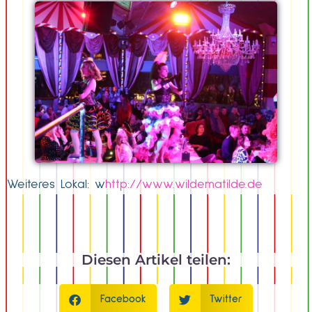
Weiteres Lokal: w
http://www.wildematilde.de
Diesen Artikel teilen:
Facebook
Twitter