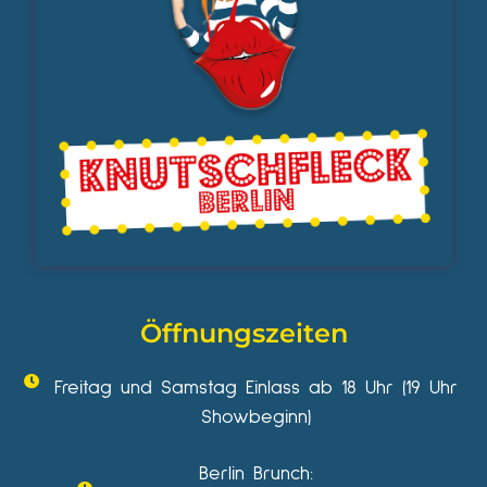
Öffnungszeiten
Freitag und Samstag Einlass ab 18 Uhr (19 Uhr
Showbeginn)
Berlin Brunch: