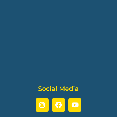
Social Media