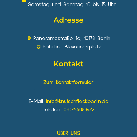
Samstag und Sonntag 10 bis 15 Uhr
Adresse
Panoramastraße 1a, 10178 Berlin
Bahnhof Alexanderplatz
Kontakt
Zum Kontaktformular
E-Mail:
info@knutschfleckberlin.de
Telefon:
030/54083422
ÜBER UNS