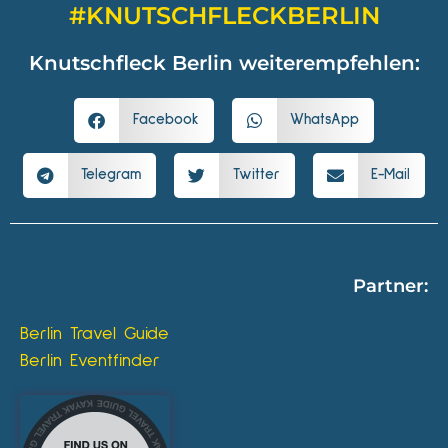
#KNUTSCHFLECKBERLIN
Knutschfleck Berlin weiterempfehlen:
Facebook
WhatsApp
Telegram
Twitter
E-Mail
Partner:
Berlin Travel Guide
Berlin Eventfinder