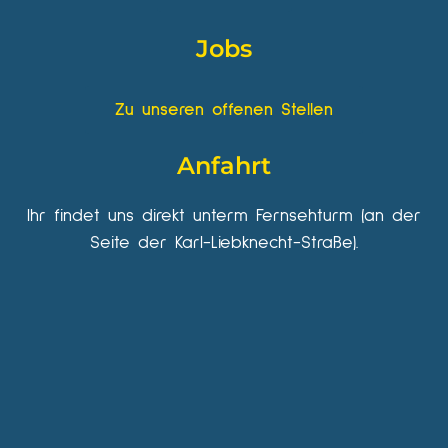
Jobs
Zu unseren offenen Stellen
Anfahrt
Ihr findet uns direkt unterm Fernsehturm (an der
Seite der Karl-Liebknecht-Straße).