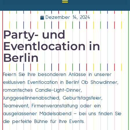
Dezember 14, 2024
Party- und
Eventlocation in
Berlin
Feiern Sie Ihre besonderen Anlässe in unserer
exklusiven Eventlocation in Berlin! Ob Showdinner,
romantisches Candle-Light-Dinner,
Junggesellinnenabschied, Geburtstagsfeier,
Teamevent, Firmenveranstaltung oder ein
ausgelassener Mädelsabend – bei uns finden Sie
die perfekte Bühne für Ihre Events.