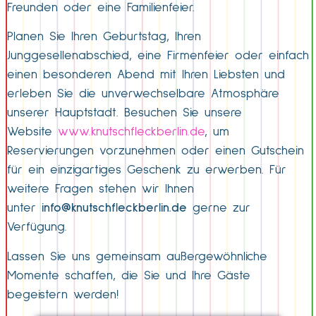
Freunden oder eine Familienfeier.
Planen Sie Ihren Geburtstag, Ihren
Junggesellenabschied, eine Firmenfeier oder einfach
einen besonderen Abend mit Ihren Liebsten und
erleben Sie die unverwechselbare Atmosphäre
unserer Hauptstadt. Besuchen Sie unsere
Website
www.knutschfleckberlin.de
, um
Reservierungen vorzunehmen oder einen Gutschein
für ein einzigartiges Geschenk zu erwerben. Für
weitere Fragen stehen wir Ihnen
unter
info@knutschfleckberlin.de
gerne zur
Verfügung.
Lassen Sie uns gemeinsam außergewöhnliche
Momente schaffen, die Sie und Ihre Gäste
begeistern werden!