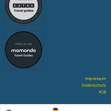
Impressum
Datenschutz
AGB