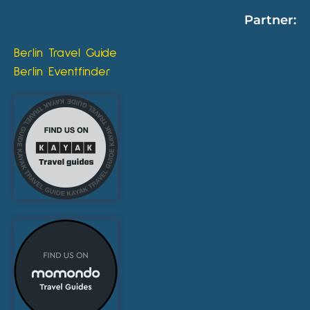
Partner:
Berlin Travel Guide
Berlin Eventfinder