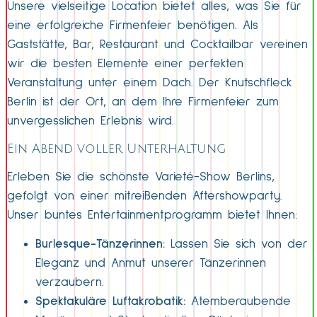
Unsere vielseitige Location bietet alles, was Sie für
eine erfolgreiche Firmenfeier benötigen. Als
Gaststätte, Bar, Restaurant und Cocktailbar vereinen
wir die besten Elemente einer perfekten
Veranstaltung unter einem Dach. Der Knutschfleck
Berlin ist der Ort, an dem Ihre Firmenfeier zum
unvergesslichen Erlebnis wird.
Ein Abend voller Unterhaltung
Erleben Sie die schönste Varieté-Show Berlins,
gefolgt von einer mitreißenden Aftershowparty.
Unser buntes Entertainmentprogramm bietet Ihnen:
Burlesque-Tänzerinnen:
Lassen Sie sich von der
Eleganz und Anmut unserer Tänzerinnen
verzaubern.
Spektakuläre Luftakrobatik:
Atemberaubende