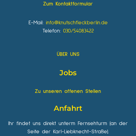
Zum Kontaktformular
E-Mail:
info@knutschfleckberlin.de
Telefon:
030/54083422
ÜBER UNS
Jobs
Zu unseren offenen Stellen
Anfahrt
Ihr findet uns direkt unterm Fernsehturm (an der
Seite der Karl-Liebknecht-Straße).