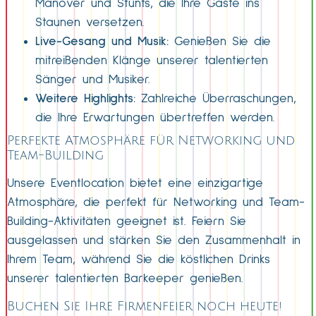
Manöver und Stunts, die Ihre Gäste ins
Staunen versetzen.
Live-Gesang und Musik:
Genießen Sie die
mitreißenden Klänge unserer talentierten
Sänger und Musiker.
Weitere Highlights:
Zahlreiche Überraschungen,
die Ihre Erwartungen übertreffen werden.
Perfekte Atmosphäre für Networking und
Team-Building
Unsere Eventlocation bietet eine einzigartige
Atmosphäre, die perfekt für Networking und Team-
Building-Aktivitäten geeignet ist. Feiern Sie
ausgelassen und stärken Sie den Zusammenhalt in
Ihrem Team, während Sie die köstlichen Drinks
unserer talentierten Barkeeper genießen.
Buchen Sie Ihre Firmenfeier noch heute!