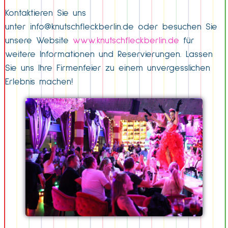
Kontaktieren Sie uns
unter
info@knutschfleckberlin.de
oder besuchen Sie
unsere Website
www.knutschfleckberlin.de
für
weitere Informationen und Reservierungen. Lassen
Sie uns Ihre Firmenfeier zu einem unvergesslichen
Erlebnis machen!