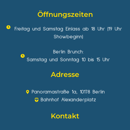
Öffnungszeiten
Freitag und Samstag Einlass ab 18 Uhr (19 Uhr
Showbeginn)
Berlin Brunch:
Samstag und Sonntag 10 bis 15 Uhr
Adresse
Panoramastraße 1a, 10178 Berlin
Bahnhof Alexanderplatz
Kontakt