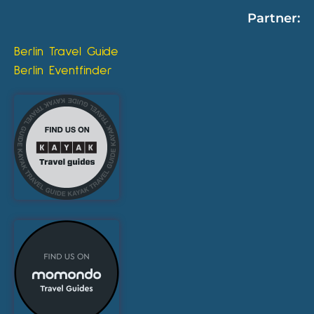
Partner:
Berlin Travel Guide
Berlin Eventfinder