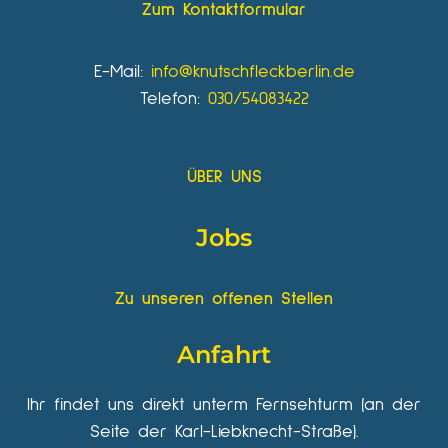
Zum Kontaktformular
E-Mail:
info@knutschfleckberlin.de
Telefon:
030/54083422
ÜBER UNS
Jobs
Zu unseren offenen Stellen
Anfahrt
Ihr findet uns direkt unterm Fernsehturm (an der
Seite der Karl-Liebknecht-Straße).