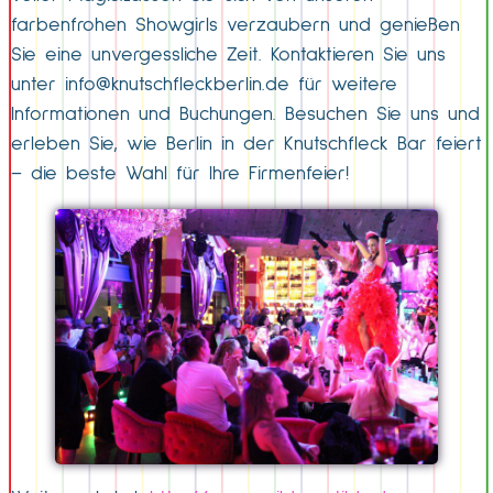
farbenfrohen Showgirls verzaubern und genießen
Sie eine unvergessliche Zeit. Kontaktieren Sie uns
unter
info@knutschfleckberlin.de
für weitere
Informationen und Buchungen. Besuchen Sie uns und
erleben Sie, wie Berlin in der Knutschfleck Bar feiert
– die beste Wahl für Ihre Firmenfeier!