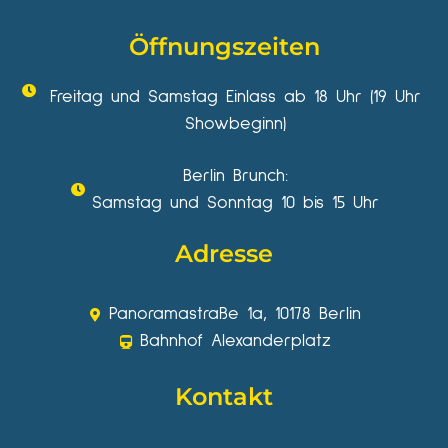
Öffnungszeiten
Freitag und Samstag Einlass ab 18 Uhr (19 Uhr
Showbeginn)
Berlin Brunch:
Samstag und Sonntag 10 bis 15 Uhr
Adresse
Panoramastraße 1a, 10178 Berlin
Bahnhof Alexanderplatz
Kontakt