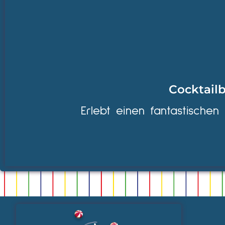
Cocktailb
Erlebt einen fantastischen