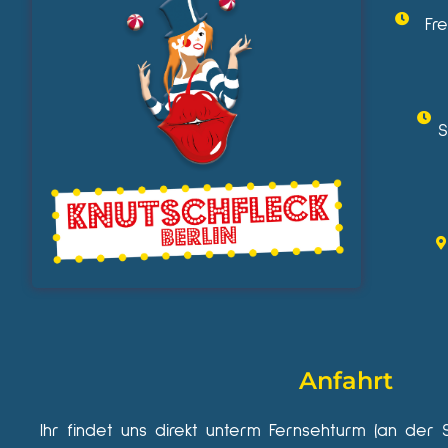
Fr
S
Anfahrt
Ihr findet uns direkt unterm Fernsehturm (an der 