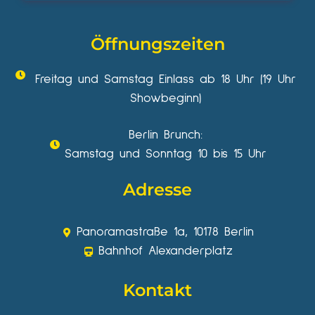
Öffnungszeiten
Freitag und Samstag Einlass ab 18 Uhr (19 Uhr
Showbeginn)
Berlin Brunch:
Samstag und Sonntag 10 bis 15 Uhr
Adresse
Panoramastraße 1a, 10178 Berlin
Bahnhof Alexanderplatz
Kontakt