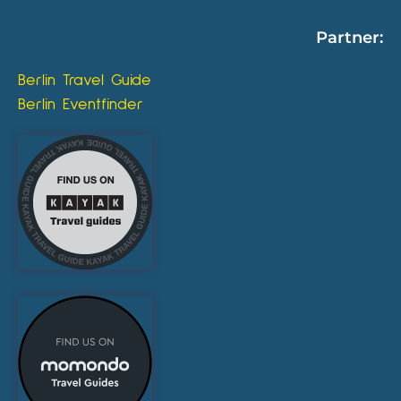
Partner:
Berlin Travel Guide
Berlin Eventfinder