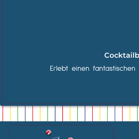
Cocktailb
Erlebt einen fantastischen