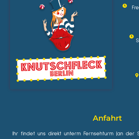
Fr
S
Anfahrt
Ihr findet uns direkt unterm Fernsehturm (an der 