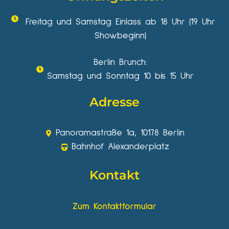
Freitag und Samstag Einlass ab 18 Uhr (19 Uhr
Showbeginn)
Berlin Brunch:
Samstag und Sonntag 10 bis 15 Uhr
Adresse
Panoramastraße 1a, 10178 Berlin
Bahnhof Alexanderplatz
Kontakt
Zum Kontaktformular