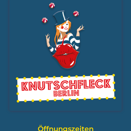
Öffnungszeiten