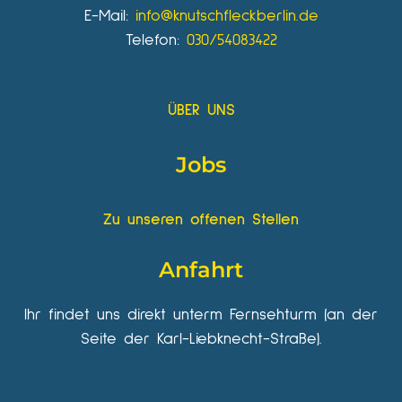
E-Mail:
info@knutschfleckberlin.de
Telefon:
030/54083422
ÜBER UNS
Jobs
Zu unseren offenen Stellen
Anfahrt
Ihr findet uns direkt unterm Fernsehturm (an der
Seite der Karl-Liebknecht-Straße).