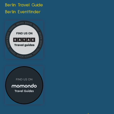
Berlin Travel Guide
Berlin Eventfinder