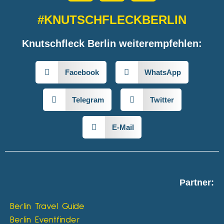
#KNUTSCHFLECKBERLIN
Knutschfleck Berlin weiterempfehlen:
Facebook
WhatsApp
Telegram
Twitter
E-Mail
Partner:
Berlin Travel Guide
Berlin Eventfinder