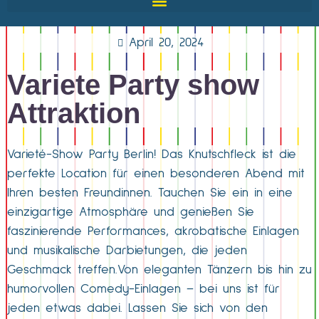
April 20, 2024
Variete Party show
Attraktion
Varieté-Show Party Berlin! Das Knutschfleck ist die
perfekte Location für einen besonderen Abend mit
Ihren besten Freundinnen. Tauchen Sie ein in eine
einzigartige Atmosphäre und genießen Sie
faszinierende Performances, akrobatische Einlagen
und musikalische Darbietungen, die jeden
Geschmack treffen.Von eleganten Tänzern bis hin zu
humorvollen Comedy-Einlagen – bei uns ist für
jeden etwas dabei. Lassen Sie sich von den