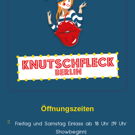
Öffnungszeiten
Freitag und Samstag Einlass ab 18 Uhr (19 Uhr
Showbeginn)