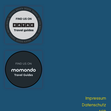
Impressum
Datenschutz