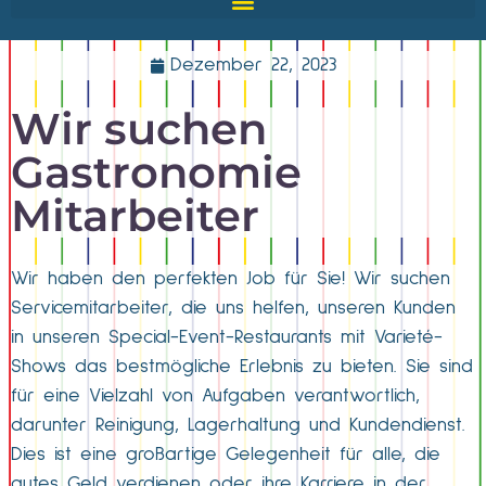
Dezember 22, 2023
Wir suchen
Gastronomie
Mitarbeiter
Wir haben den perfekten Job für Sie! Wir suchen
Servicemitarbeiter, die uns helfen, unseren Kunden
in unseren Special-Event-Restaurants mit Varieté-
Shows das bestmögliche Erlebnis zu bieten. Sie sind
für eine Vielzahl von Aufgaben verantwortlich,
darunter Reinigung, Lagerhaltung und Kundendienst.
Dies ist eine großartige Gelegenheit für alle, die
gutes Geld verdienen oder ihre Karriere in der