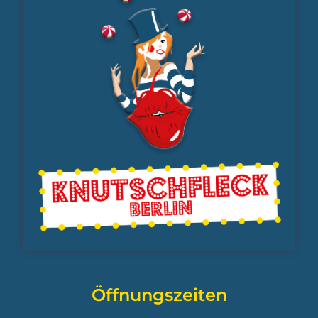
Öffnungszeiten