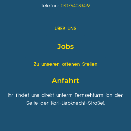
Telefon:
030/54083422
ÜBER UNS
Jobs
Zu unseren offenen Stellen
Anfahrt
Ihr findet uns direkt unterm Fernsehturm (an der
Seite der Karl-Liebknecht-Straße).