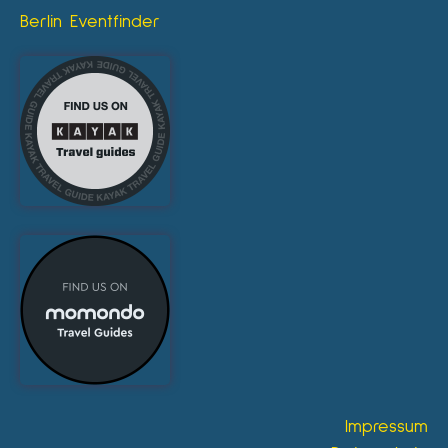
Berlin Eventfinder
Impressum