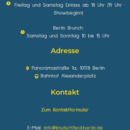
Freitag und Samstag Einlass ab 18 Uhr (19 Uhr
Showbeginn)
Berlin Brunch:
Samstag und Sonntag 10 bis 15 Uhr
Adresse
Panoramastraße 1a, 10178 Berlin
Bahnhof Alexanderplatz
Kontakt
Zum Kontaktformular
E-Mail:
info@knutschfleckberlin.de