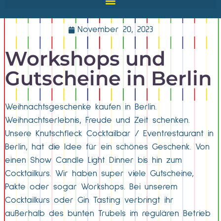
November 20, 2023
Workshops und
Gutscheine in Berlin
Weihnachtsgeschenke kaufen in Berlin.
Weihnachtserlebnis, Freude und Zeit schenken.
Unsere Knutschfleck Cocktailbar / Eventrestaurant in
Berlin, hat die Idee für ein schönes Geschenk. Von
einen Show Candle Light Dinner bis hin zum
Cocktailkurs. Wir haben super viele Gutscheine,
Pakte oder sogar Workshops. Bei unserem
Cocktailkurs oder Gin Tasting verbringt ihr
außerhalb des bunten Trubels im regulären Betrieb