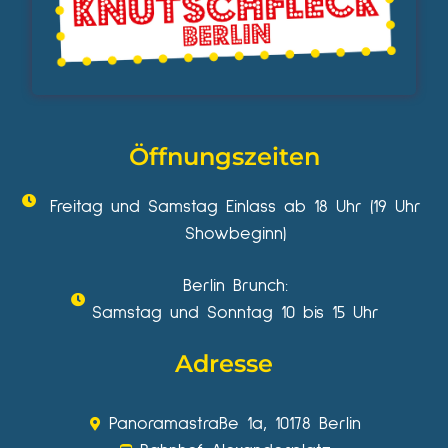
Öffnungszeiten
Freitag und Samstag Einlass ab 18 Uhr (19 Uhr
Showbeginn)
Berlin Brunch:
Samstag und Sonntag 10 bis 15 Uhr
Adresse
Panoramastraße 1a, 10178 Berlin