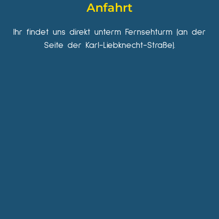
Anfahrt
Ihr findet uns direkt unterm Fernsehturm (an der
Seite der Karl-Liebknecht-Straße).