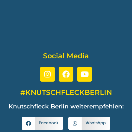
Social Media
#KNUTSCHFLECKBERLIN
Knutschfleck Berlin weiterempfehlen:
Facebook
WhatsApp