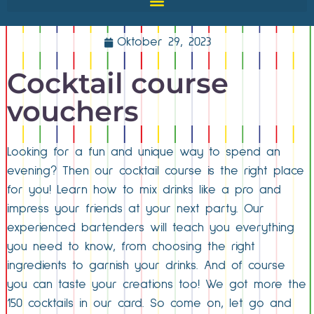
Oktober 29, 2023
Cocktail course
vouchers
Looking for a fun and unique way to spend an
evening? Then our cocktail course is the right place
for you! Learn how to mix drinks like a pro and
impress your friends at your next party. Our
experienced bartenders will teach you everything
you need to know, from choosing the right
ingredients to garnish your drinks. And of course
you can taste your creations too! We got more the
150 cocktails in our card. So come on, let go and