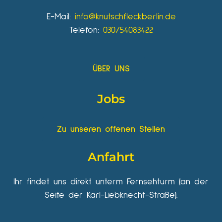
E-Mail:
info@knutschfleckberlin.de
Telefon:
030/54083422
ÜBER UNS
Jobs
Zu unseren offenen Stellen
Anfahrt
Ihr findet uns direkt unterm Fernsehturm (an der
Seite der Karl-Liebknecht-Straße).