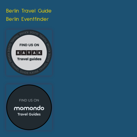
Berlin Travel Guide
Berlin Eventfinder