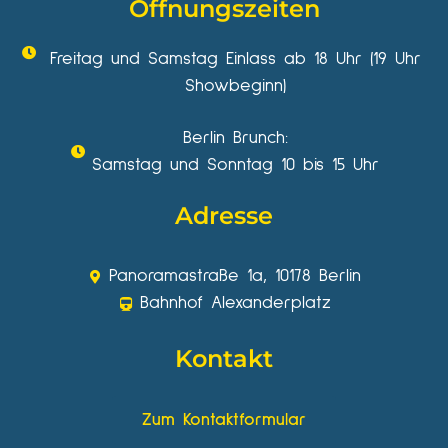
Öffnungszeiten
Freitag und Samstag Einlass ab 18 Uhr (19 Uhr
Showbeginn)
Berlin Brunch:
Samstag und Sonntag 10 bis 15 Uhr
Adresse
Panoramastraße 1a, 10178 Berlin
Bahnhof Alexanderplatz
Kontakt
Zum Kontaktformular