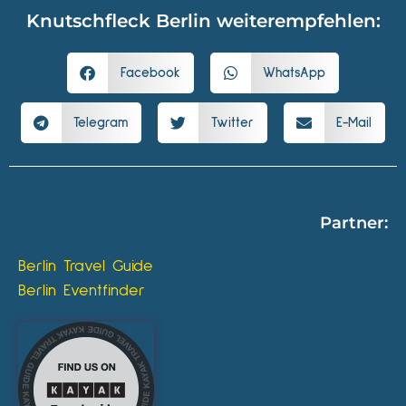
Knutschfleck Berlin weiterempfehlen:
Facebook
WhatsApp
Telegram
Twitter
E-Mail
Partner:
Berlin Travel Guide
Berlin Eventfinder