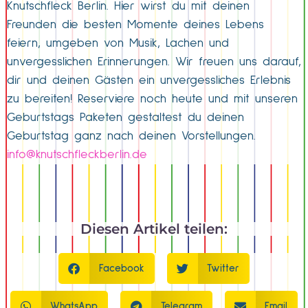
Knutschfleck Berlin. Hier wirst du mit deinen
Freunden die besten Momente deines Lebens
feiern, umgeben von Musik, Lachen und
unvergesslichen Erinnerungen. Wir freuen uns darauf,
dir und deinen Gästen ein unvergessliches Erlebnis
zu bereiten! Reserviere noch heute und mit unseren
Geburtstags Paketen gestaltest du deinen
Geburtstag ganz nach deinen Vorstellungen.
info@knutschfleckberlin.de
Diesen Artikel teilen:
Facebook
Twitter
WhatsApp
Telegram
Email