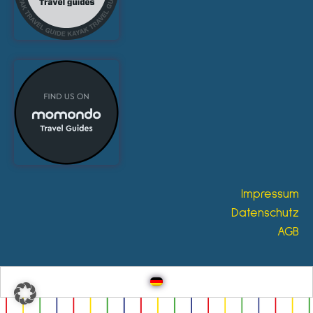
Impressum
Datenschutz
AGB