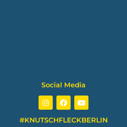
Social Media
#KNUTSCHFLECKBERLIN