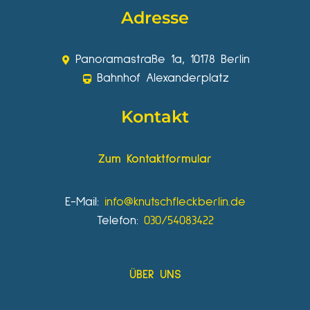
Adresse
Panoramastraße 1a, 10178 Berlin
Bahnhof Alexanderplatz
Kontakt
Zum Kontaktformular
E-Mail:
info@knutschfleckberlin.de
Telefon:
030/54083422
ÜBER UNS