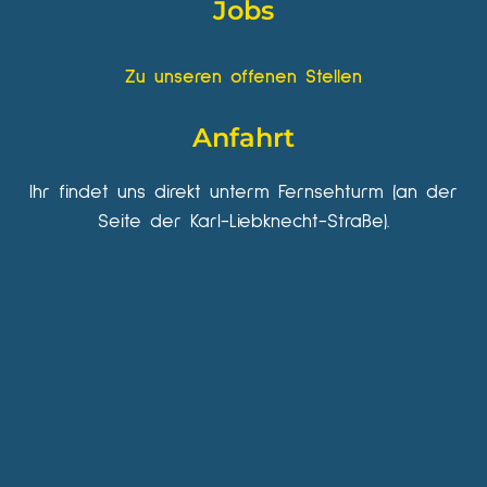
Jobs
Zu unseren offenen Stellen
Anfahrt
Ihr findet uns direkt unterm Fernsehturm (an der
Seite der Karl-Liebknecht-Straße).