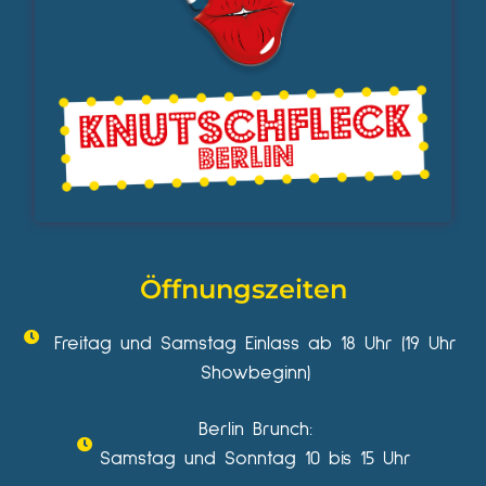
Öffnungszeiten
Freitag und Samstag Einlass ab 18 Uhr (19 Uhr
Showbeginn)
Berlin Brunch:
Samstag und Sonntag 10 bis 15 Uhr