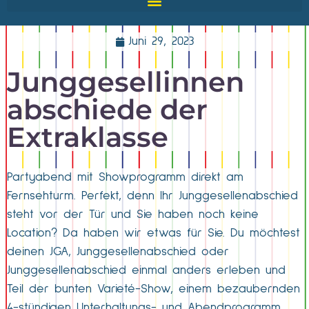
Juni 29, 2023
Junggesellinnen
abschiede der
Extraklasse
Partyabend mit Showprogramm direkt am
Fernsehturm. Perfekt, denn Ihr Junggesellenabschied
steht vor der Tür und Sie haben noch keine
Location? Da haben wir etwas für Sie. Du möchtest
deinen JGA, Junggesellenabschied oder
Junggesellenabschied einmal anders erleben und
Teil der bunten Varieté-Show, einem bezaubernden
4-stündigen Unterhaltungs- und Abendprogramm