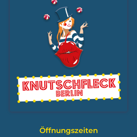
Öffnungszeiten