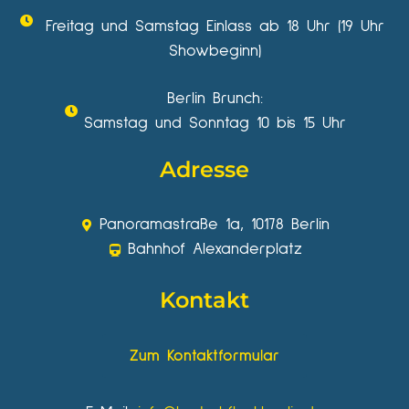
Freitag und Samstag Einlass ab 18 Uhr (19 Uhr
Showbeginn)
Berlin Brunch:
Samstag und Sonntag 10 bis 15 Uhr
Adresse
Panoramastraße 1a, 10178 Berlin
Bahnhof Alexanderplatz
Kontakt
Zum Kontaktformular