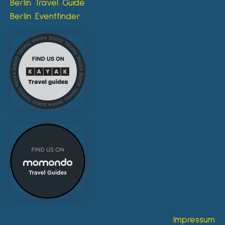
Berlin Travel Guide
Berlin Eventfinder
Impressum