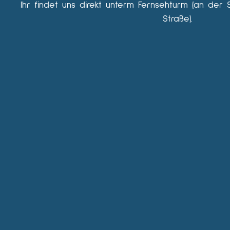
Ihr findet uns direkt unterm Fernsehturm (an der 
Straße).