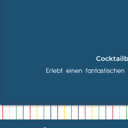
Cocktailb
Erlebt einen fantastischen