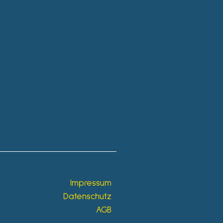
Impressum
Datenschutz
AGB