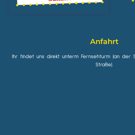
Anfahrt
Ihr findet uns direkt unterm Fernsehturm (an der 
Straße).