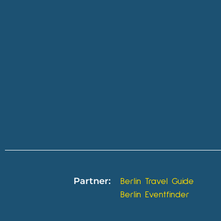
Partner:
Berlin Travel Guide
Berlin Eventfinder